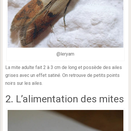
@leryam
La mite adulte fait 2 à 3 cm de long et possède des ailes
grises avec un effet satiné. On retrouve de petits points
noirs sur les ailes.
2. L’alimentation des mites