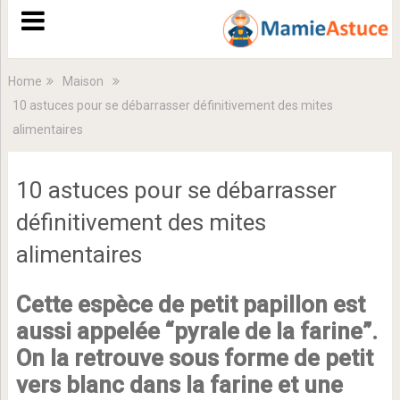
Home
Maison
10 astuces pour se débarrasser définitivement des mites
alimentaires
10 astuces pour se débarrasser
définitivement des mites
alimentaires
Cette espèce de petit papillon est
aussi appelée “pyrale de la farine”.
On la retrouve sous forme de petit
vers blanc dans la farine et une