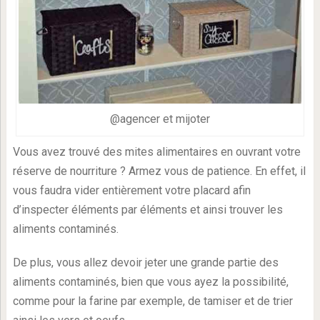
@agencer et mijoter
Vous avez trouvé des mites alimentaires en ouvrant votre
réserve de nourriture ? Armez vous de patience. En effet, il
vous faudra vider entièrement votre placard afin
d’inspecter éléments par éléments et ainsi trouver les
aliments contaminés.
De plus, vous allez devoir jeter une grande partie des
aliments contaminés, bien que vous ayez la possibilité,
comme pour la farine par exemple, de tamiser et de trier