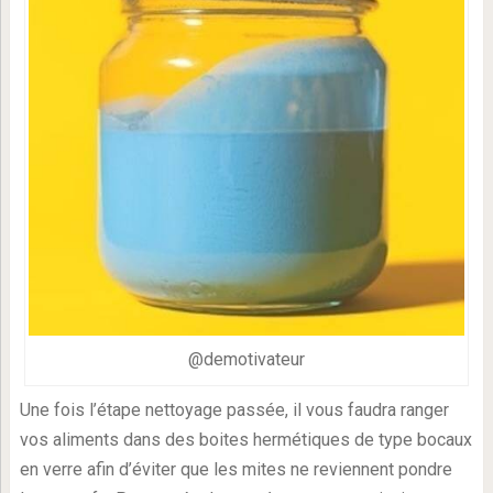
@demotivateur
Une fois l’étape nettoyage passée, il vous faudra ranger
vos aliments dans des boites hermétiques de type bocaux
en verre afin d’éviter que les mites ne reviennent pondre