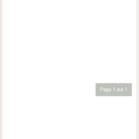
Page 1 sur 1