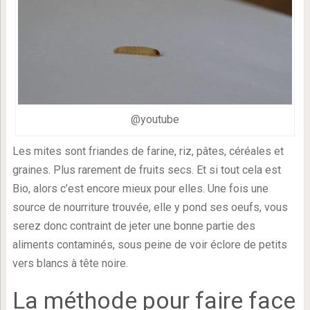
@youtube
Les mites sont friandes de farine, riz, pâtes, céréales et
graines. Plus rarement de fruits secs. Et si tout cela est
Bio, alors c’est encore mieux pour elles. Une fois une
source de nourriture trouvée, elle y pond ses oeufs, vous
serez donc contraint de jeter une bonne partie des
aliments contaminés, sous peine de voir éclore de petits
vers blancs à tête noire.
La méthode pour faire face