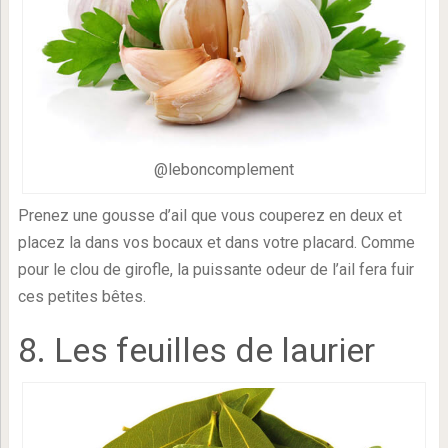
@leboncomplement
Prenez une gousse d’ail que vous couperez en deux et
placez la dans vos bocaux et dans votre placard. Comme
pour le clou de girofle, la puissante odeur de l’ail fera fuir
ces petites bêtes.
8. Les feuilles de laurier