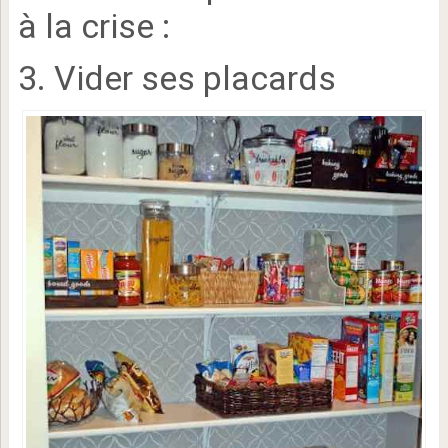
à la crise :
3. Vider ses placards