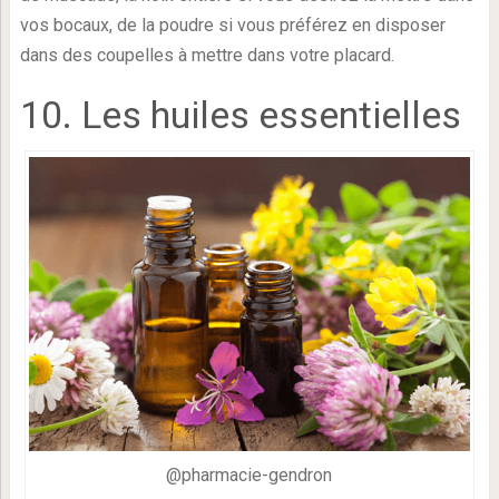
vos bocaux, de la poudre si vous préférez en disposer
dans des coupelles à mettre dans votre placard.
10. Les huiles essentielles
@pharmacie-gendron