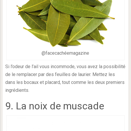
@facecachéemagazine
Si l’odeur de l’ail vous incommode, vous avez la possibilité
de le remplacer par des feuilles de laurier. Mettez les
dans les bocaux et placard, tout comme les deux premiers
ingrédients.
9. La noix de muscade