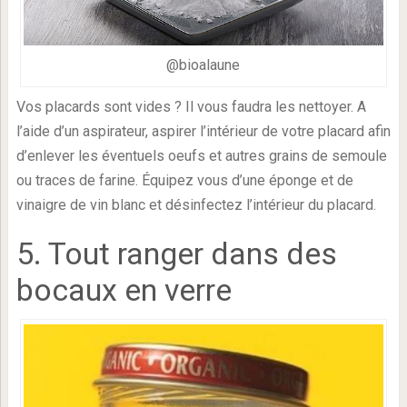
@bioalaune
Vos placards sont vides ? Il vous faudra les nettoyer. A
l’aide d’un aspirateur, aspirer l’intérieur de votre placard afin
d’enlever les éventuels oeufs et autres grains de semoule
ou traces de farine. Équipez vous d’une éponge et de
vinaigre de vin blanc et désinfectez l’intérieur du placard.
5. Tout ranger dans des
bocaux en verre