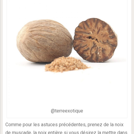
@terreexotique
Comme pour les astuces précédentes, prenez de la noix
de muscade, la noix entière si vous désirez la mettre dans