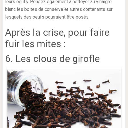
leurs oeufs. Pensez également à nettoyer au vinaigre
blanc les boites de conserve et autres contenants sur
lesquels des oeufs pourraient être posés.
Après la crise, pour faire
fuir les mites :
6. Les clous de girofle