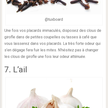
@tuxboard
Une fois vos placards immaculés, disposez des clous de
girofle dans de petites coupelles ou tasses à café que
vous laisserez dans vos placards. La très forte odeur qui
s’en dégage fera fuir les mites. N’hésitez pas à changer
les clous de girofle une fois leur odeur atténuée.
7. L’ail