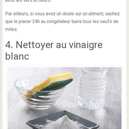
ainsi les vers et oeufs.
Par ailleurs, si vous avez un doute sur un aliment, sachez
que le placer 24h au congélateur tuera tous les oeufs de
mites.
4. Nettoyer au vinaigre
blanc