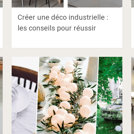
Créer une déco industrielle :
les conseils pour réussir