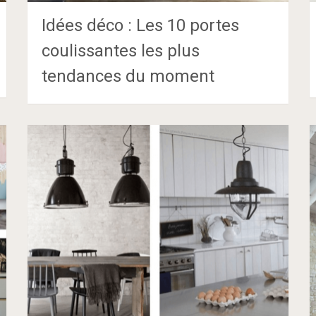
Idées déco : Les 10 portes
coulissantes les plus
tendances du moment