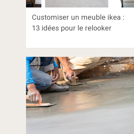
Customiser un meuble ikea :
13 idées pour le relooker