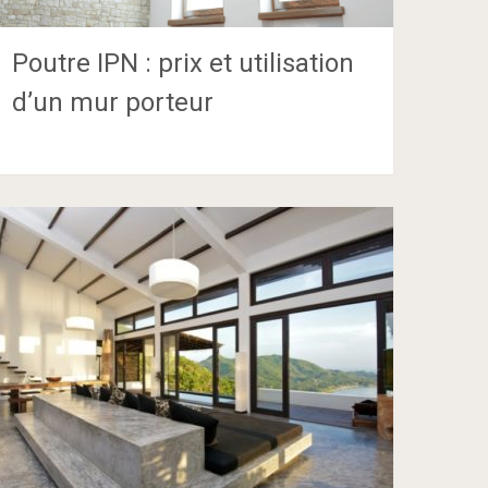
Poutre IPN : prix et utilisation
d’un mur porteur