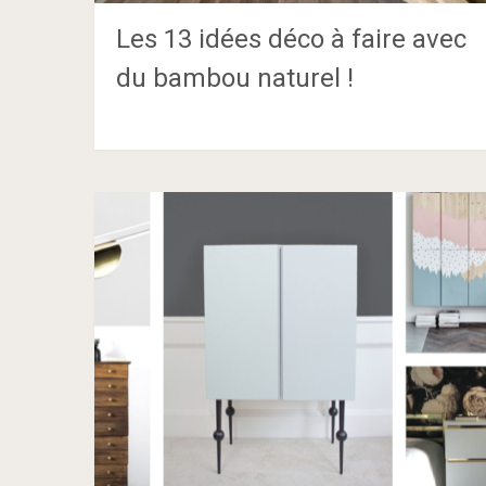
Les 13 idées déco à faire avec
du bambou naturel !