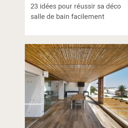
23 idées pour réussir sa déco
salle de bain facilement