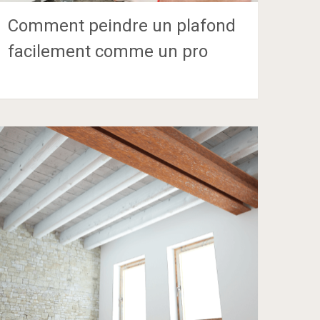
Comment peindre un plafond
facilement comme un pro