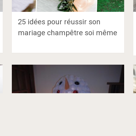
25 idées pour réussir son
mariage champêtre soi même