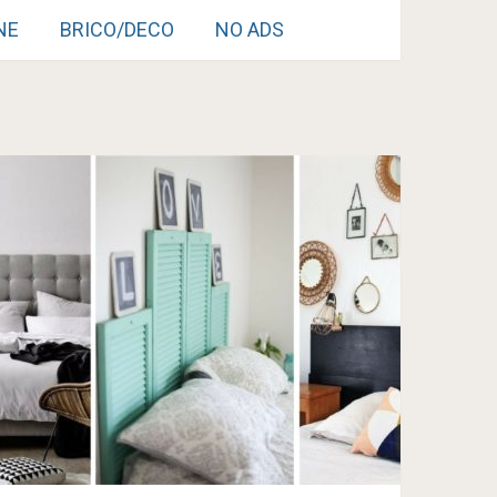
NE
BRICO/DECO
NO ADS