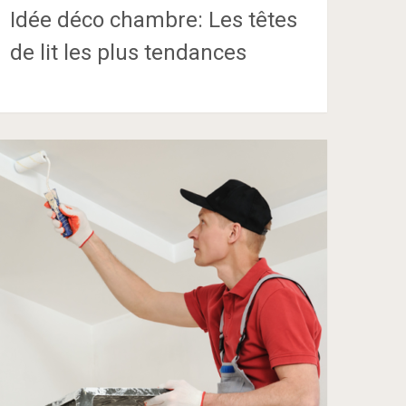
Idée déco chambre: Les têtes
de lit les plus tendances