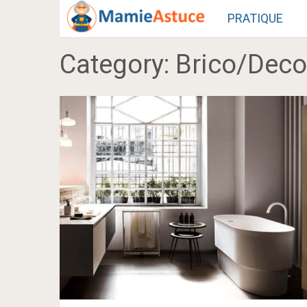
PRATIQUE
Category:
Brico/Deco