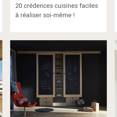
20 crédences cuisines faciles
à réaliser soi-même !