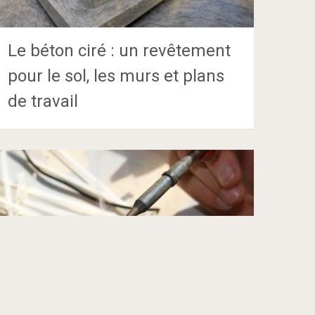
Le béton ciré : un revêtement
pour le sol, les murs et plans
de travail