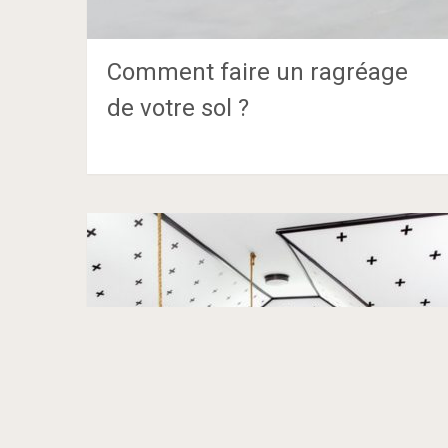
Comment faire un ragréage
de votre sol ?