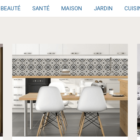
BEAUTÉ
SANTÉ
MAISON
JARDIN
CUISI