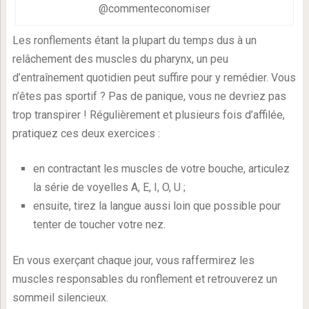
@commenteconomiser
Les ronflements étant la plupart du temps dus à un
relâchement des muscles du pharynx, un peu
d’entraînement quotidien peut suffire pour y remédier. Vous
n’êtes pas sportif ? Pas de panique, vous ne devriez pas
trop transpirer ! Régulièrement et plusieurs fois d’affilée,
pratiquez ces deux exercices :
en contractant les muscles de votre bouche, articulez
la série de voyelles A, E, I, O, U ;
ensuite, tirez la langue aussi loin que possible pour
tenter de toucher votre nez.
En vous exerçant chaque jour, vous raffermirez les
muscles responsables du ronflement et retrouverez un
sommeil silencieux.