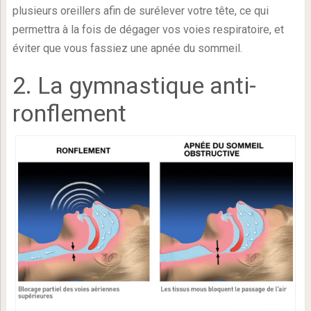
plusieurs oreillers afin de surélever votre tête, ce qui
permettra à la fois de dégager vos voies respiratoire, et
éviter que vous fassiez une apnée du sommeil.
2. La gymnastique anti-
ronflement