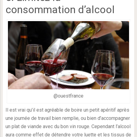
consommation d’alcool
@ouestfrance
Il est vrai qu’il est agréable de boire un petit apéritif après
une journée de travail bien remplie, ou bien d’accompagner
un plat de viande avec du bon vin rouge. Cependant l’alcool
aura comme effet de détendre votre luette et les tissus de