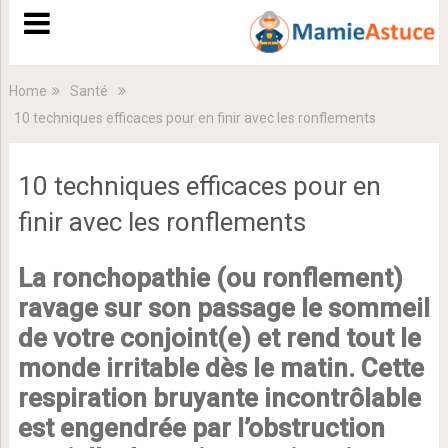
Home
Santé
10 techniques efficaces pour en finir avec les ronflements
10 techniques efficaces pour en
finir avec les ronflements
La ronchopathie (ou ronflement)
ravage sur son passage le sommeil
de votre conjoint(e) et rend tout le
monde irritable dès le matin. Cette
respiration bruyante incontrôlable
est engendrée par l’obstruction