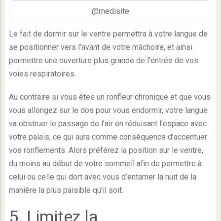
@medisite
Le fait de dormir sur le ventre permettra à votre langue de
se positionner vers l’avant de votre mâchoire, et ainsi
permettre une ouverture plus grande de l’entrée de vos
voies respiratoires.
Au contraire si vous êtes un ronfleur chronique et que vous
vous allongez sur le dos pour vous endormir, votre langue
va obstruer le passage de l’air en réduisant l’espace avec
votre palais, ce qui aura comme conséquence d’accentuer
vos ronflements. Alors préférez la position sur le ventre,
du moins au début de votre sommeil afin de permettre à
celui ou celle qui dort avec vous d’entamer la nuit de la
manière la plus paisible qu’il soit.
5. Limitez la