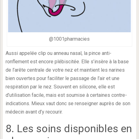
@1001pharmacies
Aussi appelée clip ou anneau nasal, la pince anti-
ronflement est encore plébiscitée. Elle s’insère à la base
de l’arête centrale de votre nez et maintient les narines
bien ouvertes pour faciliter le passage de l’air et une
respiration par le nez. Souvent en silicone, elle est
d’utilisation facile, mais est soumise à certaines contre-
indications. Mieux vaut donc se renseigner auprès de son
médecin avant d’y recourir.
8. Les soins disponibles en