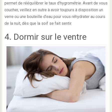
permet de rééquilibrer le taux d’hygrométrie. Avant de vous
coucher, veillez en outre à avoir toujours à disposition un
verre ou une bouteille d’eau pour vous réhydrater au cours
de la nuit, dès que la soif se fait sentir.
4. Dormir sur le ventre