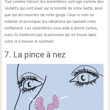
Tout comme l’alcool, les somnifères vont agir comme des
sédatifs qui vont jouer sur la tonicité de votre luette, ainsi
que sur les muscles de votre gorge. Ceux-ci vont se
relâcher et provoquer les vibrations qui causent votre
ronflement. Les somnifères vous aide à dormir certes,
mais ils n’aideront pas la personne qui se trouve dans
votre lit à trouver le sommeil.
7. La pince à nez