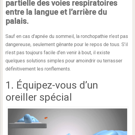
partielle des voies respiratoires
entre la langue et l’arrière du
palais.
Sauf en cas d’apnée du sommeil, la ronchopathie n’est pas
dangereuse, seulement gênante pour le repos de tous. S’il
n’est pas toujours facile d’en venir à bout, il existe
quelques solutions simples pour amoindrir ou terrasser
définitivement les ronflements.
1. Équipez-vous d’un
oreiller spécial