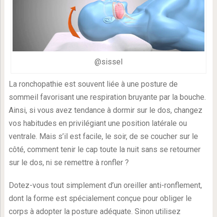
@sissel
La ronchopathie est souvent liée à une posture de
sommeil favorisant une respiration bruyante par la bouche.
Ainsi, si vous avez tendance à dormir sur le dos, changez
vos habitudes en privilégiant une position latérale ou
ventrale. Mais s’il est facile, le soir, de se coucher sur le
côté, comment tenir le cap toute la nuit sans se retourner
sur le dos, ni se remettre à ronfler ?
Dotez-vous tout simplement d’un oreiller anti-ronflement,
dont la forme est spécialement conçue pour obliger le
corps à adopter la posture adéquate. Sinon utilisez