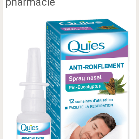
pharmacie