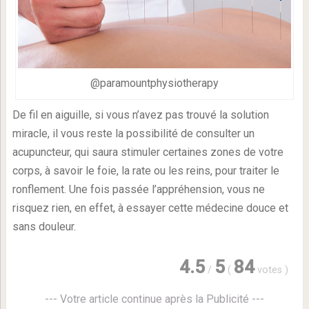
@paramountphysiotherapy
De fil en aiguille, si vous n’avez pas trouvé la solution
miracle, il vous reste la possibilité de consulter un
acupuncteur, qui saura stimuler certaines zones de votre
corps, à savoir le foie, la rate ou les reins, pour traiter le
ronflement. Une fois passée l’appréhension, vous ne
risquez rien, en effet, à essayer cette médecine douce et
sans douleur.
4.5
5
84
/
(
votes
)
--- Votre article continue après la Publicité ---