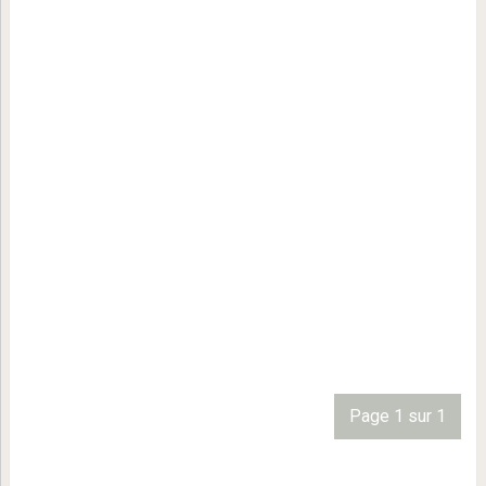
Page 1 sur 1