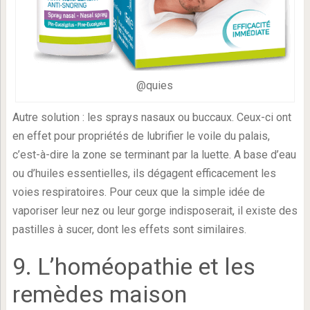
@quies
Autre solution : les sprays nasaux ou buccaux. Ceux-ci ont
en effet pour propriétés de lubrifier le voile du palais,
c’est-à-dire la zone se terminant par la luette. A base d’eau
ou d’huiles essentielles, ils dégagent efficacement les
voies respiratoires. Pour ceux que la simple idée de
vaporiser leur nez ou leur gorge indisposerait, il existe des
pastilles à sucer, dont les effets sont similaires.
9. L’homéopathie et les
remèdes maison