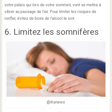
votre palais qui lors de votre sommeil, vont se mettre à
vibrer au passage de l’air. Pour limiter les risques de
ronfler, évitez de boire de l’alcool le soir.
6. Limitez les somnifères
@ihsnews