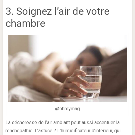
3. Soignez l’air de votre
chambre
@ohmymag
La sécheresse de l’air ambiant peut aussi accentuer la
ronchopathie. L’astuce ? L’humidificateur d’intérieur, qui