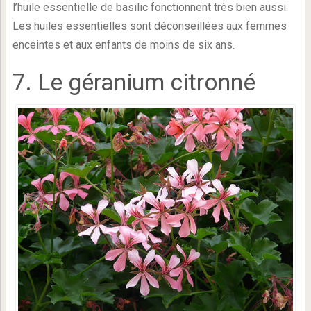
l’huile essentielle de basilic fonctionnent très bien aussi.
Les huiles essentielles sont déconseillées aux femmes
enceintes et aux enfants de moins de six ans.
7. Le géranium citronné