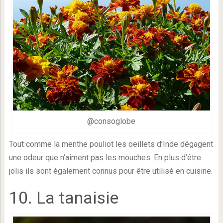
@consoglobe
Tout comme la menthe pouliot les oeillets d’Inde dégagent
une odeur que n’aiment pas les mouches. En plus d’être
jolis ils sont également connus pour être utilisé en cuisine.
10. La tanaisie