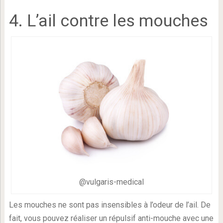
4. L’ail contre les mouches
@vulgaris-medical
Les mouches ne sont pas insensibles à l’odeur de l’ail. De
fait, vous pouvez réaliser un répulsif anti-mouche avec une