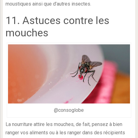
moustiques ainsi que d’autres insectes.
11. Astuces contre les
mouches
@consoglobe
La nourriture attire les mouches, de fait, pensez à bien
ranger vos aliments ou à les ranger dans des récipients