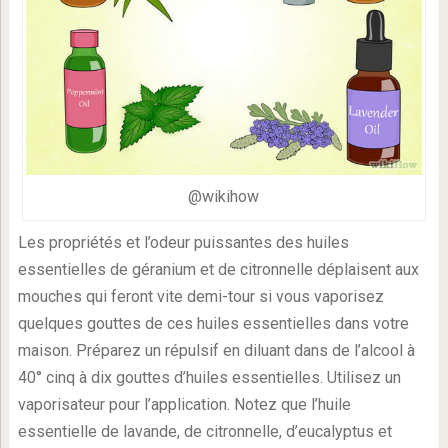
@wikihow
Les propriétés et l’odeur puissantes des huiles
essentielles de géranium et de citronnelle déplaisent aux
mouches qui feront vite demi-tour si vous vaporisez
quelques gouttes de ces huiles essentielles dans votre
maison. Préparez un répulsif en diluant dans de l’alcool à
40° cinq à dix gouttes d’huiles essentielles. Utilisez un
vaporisateur pour l’application. Notez que l’huile
essentielle de lavande, de citronnelle, d’eucalyptus et