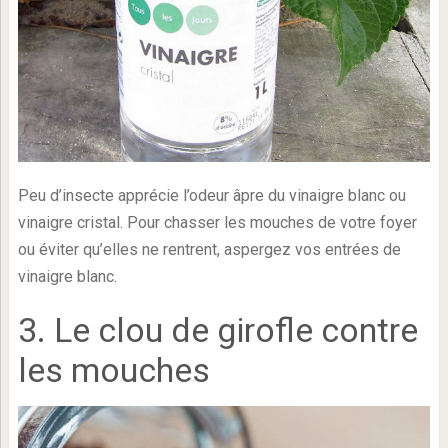
Peu d’insecte apprécie l’odeur âpre du vinaigre blanc ou
vinaigre cristal. Pour chasser les mouches de votre foyer
ou éviter qu’elles ne rentrent, aspergez vos entrées de
vinaigre blanc.
3. Le clou de girofle contre
les mouches