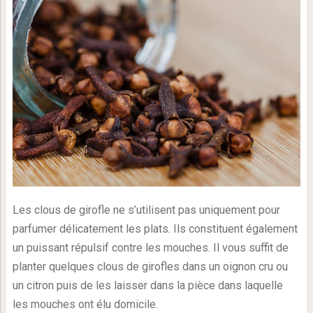
Les clous de girofle ne s’utilisent pas uniquement pour
parfumer délicatement les plats. Ils constituent également
un puissant répulsif contre les mouches. Il vous suffit de
planter quelques clous de girofles dans un oignon cru ou
un citron puis de les laisser dans la pièce dans laquelle
les mouches ont élu domicile.