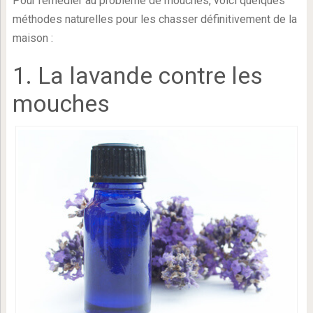
Pour remédier au problème de mouches, voici quelques
méthodes naturelles pour les chasser définitivement de la
maison :
1. La lavande contre les
mouches