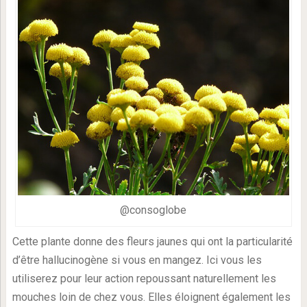
@consoglobe
Cette plante donne des fleurs jaunes qui ont la particularité
d’être hallucinogène si vous en mangez. Ici vous les
utiliserez pour leur action repoussant naturellement les
mouches loin de chez vous. Elles éloignent également les