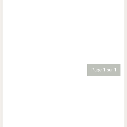
Page 1 sur 1