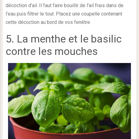
décoction d’ail. Il faut faire bouillir de l’ail frais dans de
l’eau puis filtrer le tout. Placez une coupelle contenant
cette décoction au bord de vos fenêtre.
5. La menthe et le basilic
contre les mouches