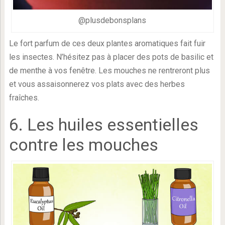
@plusdebonsplans
Le fort parfum de ces deux plantes aromatiques fait fuir
les insectes. N’hésitez pas à placer des pots de basilic et
de menthe à vos fenêtre. Les mouches ne rentreront plus
et vous assaisonnerez vos plats avec des herbes
fraîches.
6. Les huiles essentielles
contre les mouches