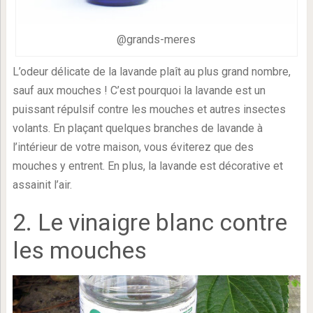
@grands-meres
L’odeur délicate de la lavande plaît au plus grand nombre,
sauf aux mouches ! C’est pourquoi la lavande est un
puissant répulsif contre les mouches et autres insectes
volants. En plaçant quelques branches de lavande à
l’intérieur de votre maison, vous éviterez que des
mouches y entrent. En plus, la lavande est décorative et
assainit l’air.
2. Le vinaigre blanc contre
les mouches