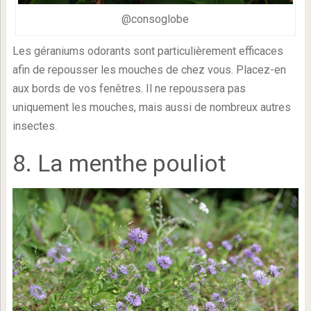
@consoglobe
Les géraniums odorants sont particulièrement efficaces
afin de repousser les mouches de chez vous. Placez-en
aux bords de vos fenêtres. Il ne repoussera pas
uniquement les mouches, mais aussi de nombreux autres
insectes.
8. La menthe pouliot