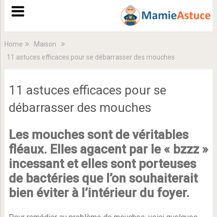
Home
Maison
11 astuces efficaces pour se débarrasser des mouches
11 astuces efficaces pour se
débarrasser des mouches
Les mouches sont de véritables
fléaux. Elles agacent par le « bzzz »
incessant et elles sont porteuses
de bactéries que l’on souhaiterait
bien éviter à l’intérieur du foyer.