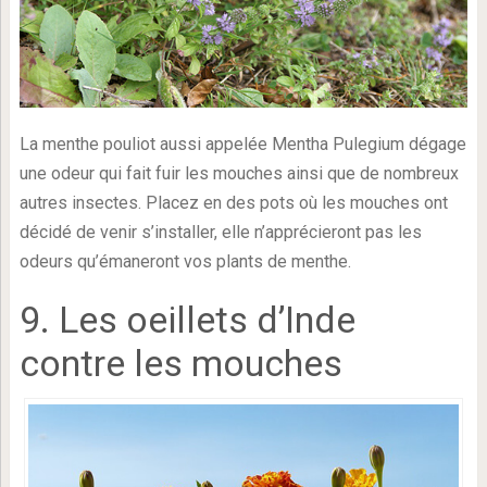
La menthe pouliot aussi appelée Mentha Pulegium dégage
une odeur qui fait fuir les mouches ainsi que de nombreux
autres insectes. Placez en des pots où les mouches ont
décidé de venir s’installer, elle n’apprécieront pas les
odeurs qu’émaneront vos plants de menthe.
9. Les oeillets d’Inde
contre les mouches