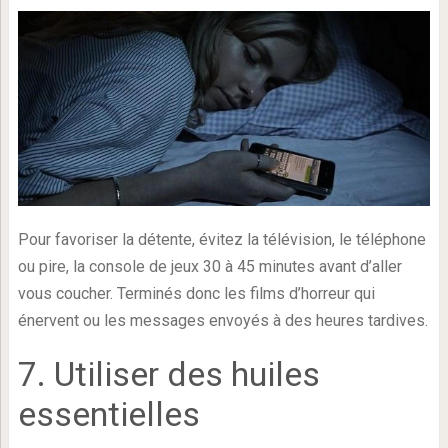
Pour favoriser la détente, évitez la télévision, le téléphone
ou pire, la console de jeux 30 à 45 minutes avant d’aller
vous coucher. Terminés donc les films d’horreur qui
énervent ou les messages envoyés à des heures tardives.
7. Utiliser des huiles
essentielles