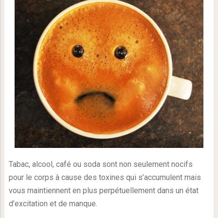
Tabac, alcool, café ou soda sont non seulement nocifs
pour le corps à cause des toxines qui s’accumulent mais
vous maintiennent en plus perpétuellement dans un état
d’excitation et de manque.