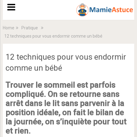
Home
Pratique
12 techniques pour vous endormir comme un bébé
12 techniques pour vous endormir
comme un bébé
Trouver le sommeil est parfois
compliqué. On se retourne sans
arrêt dans le lit sans parvenir à la
position idéale, on fait le bilan de
la journée, on s’inquiète pour tout
et rien.