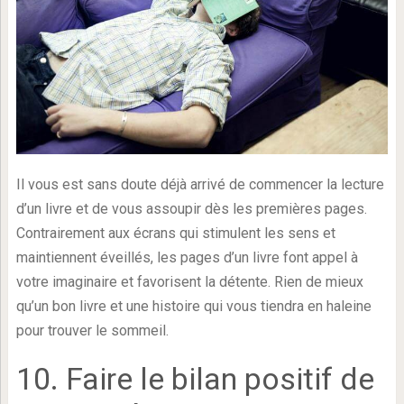
Il vous est sans doute déjà arrivé de commencer la lecture
d’un livre et de vous assoupir dès les premières pages.
Contrairement aux écrans qui stimulent les sens et
maintiennent éveillés, les pages d’un livre font appel à
votre imaginaire et favorisent la détente. Rien de mieux
qu’un bon livre et une histoire qui vous tiendra en haleine
pour trouver le sommeil.
10. Faire le bilan positif de