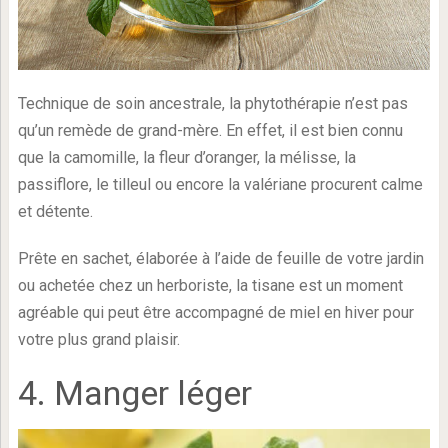
Technique de soin ancestrale, la phytothérapie n’est pas
qu’un remède de grand-mère. En effet, il est bien connu
que la camomille, la fleur d’oranger, la mélisse, la
passiflore, le tilleul ou encore la valériane procurent calme
et détente.
Prête en sachet, élaborée à l’aide de feuille de votre jardin
ou achetée chez un herboriste, la tisane est un moment
agréable qui peut être accompagné de miel en hiver pour
votre plus grand plaisir.
4. Manger léger