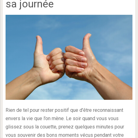
sa journée
Rien de tel pour rester positif que d’être reconnaissant
envers la vie que l’on mène. Le soir quand vous vous
glissez sous la couette, prenez quelques minutes pour
vous souvenir des bons moments vécus pendant votre