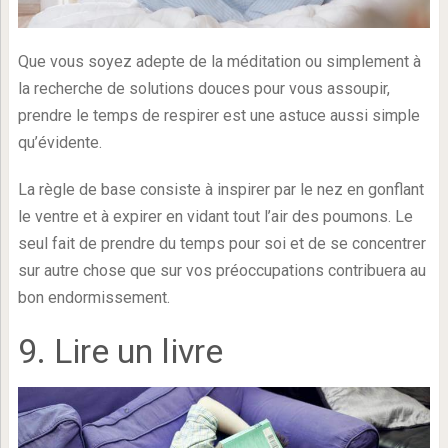
Que vous soyez adepte de la méditation ou simplement à
la recherche de solutions douces pour vous assoupir,
prendre le temps de respirer est une astuce aussi simple
qu’évidente.
La règle de base consiste à inspirer par le nez en gonflant
le ventre et à expirer en vidant tout l’air des poumons. Le
seul fait de prendre du temps pour soi et de se concentrer
sur autre chose que sur vos préoccupations contribuera au
bon endormissement.
9. Lire un livre