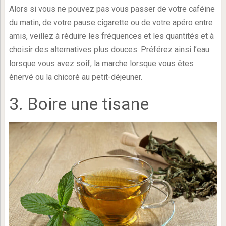
Alors si vous ne pouvez pas vous passer de votre caféine
du matin, de votre pause cigarette ou de votre apéro entre
amis, veillez à réduire les fréquences et les quantités et à
choisir des alternatives plus douces. Préférez ainsi l’eau
lorsque vous avez soif, la marche lorsque vous êtes
énervé ou la chicoré au petit-déjeuner.
3. Boire une tisane