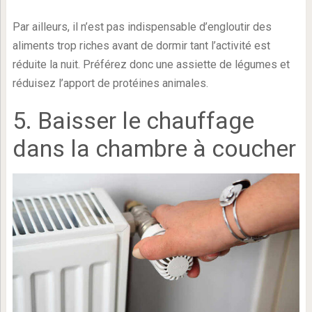
Par ailleurs, il n’est pas indispensable d’engloutir des
aliments trop riches avant de dormir tant l’activité est
réduite la nuit. Préférez donc une assiette de légumes et
réduisez l’apport de protéines animales.
5. Baisser le chauffage
dans la chambre à coucher