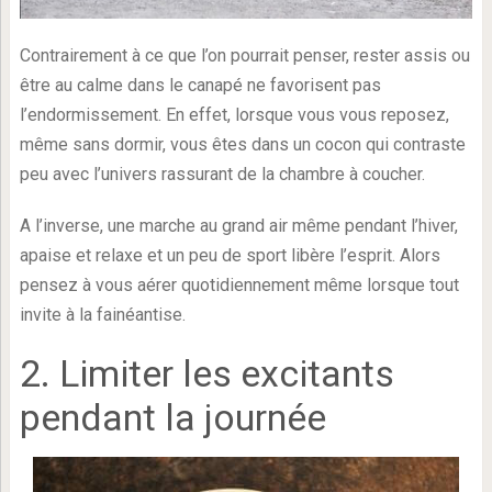
Contrairement à ce que l’on pourrait penser, rester assis ou
être au calme dans le canapé ne favorisent pas
l’endormissement. En effet, lorsque vous vous reposez,
même sans dormir, vous êtes dans un cocon qui contraste
peu avec l’univers rassurant de la chambre à coucher.
A l’inverse, une marche au grand air même pendant l’hiver,
apaise et relaxe et un peu de sport libère l’esprit. Alors
pensez à vous aérer quotidiennement même lorsque tout
invite à la fainéantise.
2. Limiter les excitants
pendant la journée