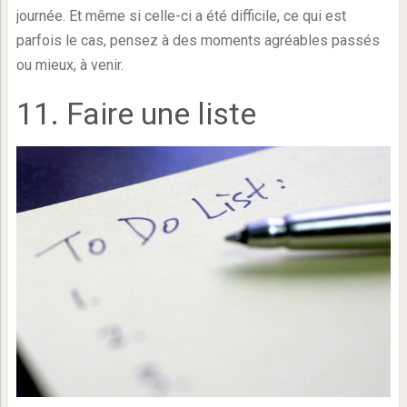
journée. Et même si celle-ci a été difficile, ce qui est
parfois le cas, pensez à des moments agréables passés
ou mieux, à venir.
11. Faire une liste