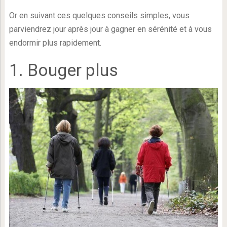
Or en suivant ces quelques conseils simples, vous
parviendrez jour après jour à gagner en sérénité et à vous
endormir plus rapidement.
1. Bouger plus