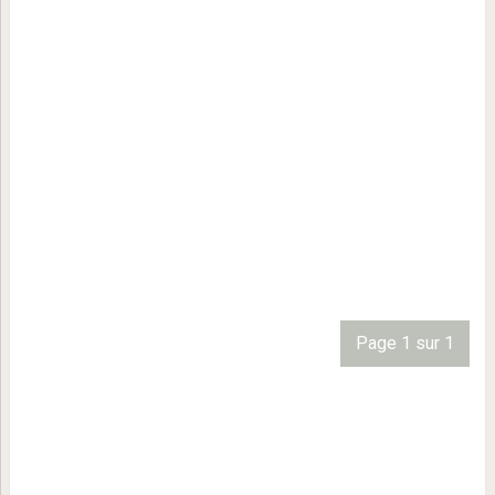
Page 1 sur 1