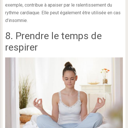
exemple, contribue à apaiser par le ralentissement du
rythme cardiaque. Elle peut également être utilisée en cas
d’insomnie.
8. Prendre le temps de
respirer