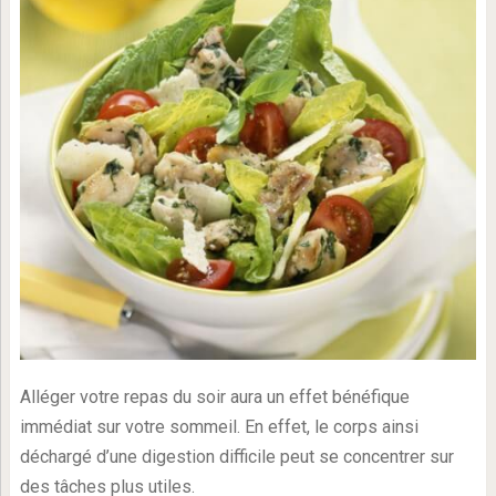
Alléger votre repas du soir aura un effet bénéfique
immédiat sur votre sommeil. En effet, le corps ainsi
déchargé d’une digestion difficile peut se concentrer sur
des tâches plus utiles.