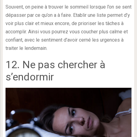
Souvent, on peine à trouver le sommeil lorsque l’on se sent
dépasser par ce qu’on a à faire. Etablir une liste permet d’y
voir plus clair et mieux encore, de prioriser les tâches à
accomplir. Ainsi vous pourrez vous coucher plus calme et
confiant, avec le sentiment d’avoir cerné les urgences à
traiter le lendemain.
12. Ne pas chercher à
s’endormir