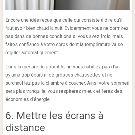
Encore une idée reçue que celle qui consiste à dire qu’il
faut avoir bien chaud la nuit. Evidemment vous ne dormirez
pas dans de bonnes conditions si vous avez froid, mais
faites confiance à votre corps dont la température va se
réguler automatiquement.
Dans la mesure du possible, ne vous habillez pas d’un
pyjama trop épais ni de grosses chaussettes et ne
surchauffez pas la chambre à coucher. Ainsi votre sommeil
sera plus tranquille, vous respirerez mieux et ferez des
économies d’énergie.
6. Mettre les écrans à
distance