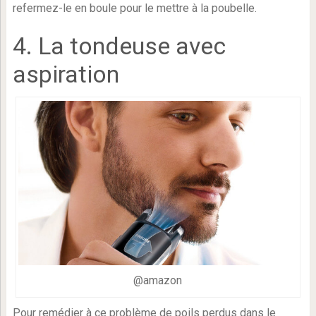
refermez-le en boule pour le mettre à la poubelle.
4. La tondeuse avec
aspiration
@amazon
Pour remédier à ce problème de poils perdus dans le