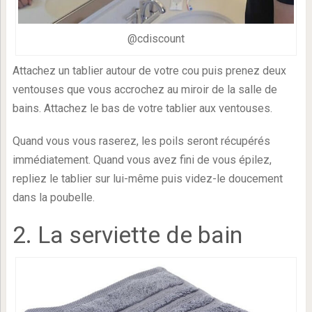
@cdiscount
Attachez un tablier autour de votre cou puis prenez deux
ventouses que vous accrochez au miroir de la salle de
bains. Attachez le bas de votre tablier aux ventouses.
Quand vous vous raserez, les poils seront récupérés
immédiatement. Quand vous avez fini de vous épilez,
repliez le tablier sur lui-même puis videz-le doucement
dans la poubelle.
2. La serviette de bain