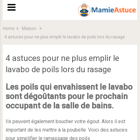
Home
Maison
4 astuces pour ne plus emplir le lavabo de poils lors du rasage
4 astuces pour ne plus emplir le
lavabo de poils lors du rasage
Les poils qui envahissent le lavabo
sont dégoûtants pour le prochain
occupant de la salle de bains.
Ils peuvent également boucher votre égout. Alors il est
important de les mettre à la poubelle. Voici des astuces
pour simplifier le ramassage des poils.