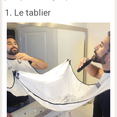
1. Le tablier