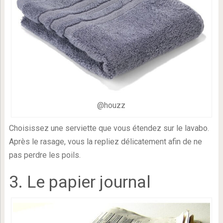
@houzz
Choisissez une serviette que vous étendez sur le lavabo.
Après le rasage, vous la repliez délicatement afin de ne
pas perdre les poils.
3. Le papier journal