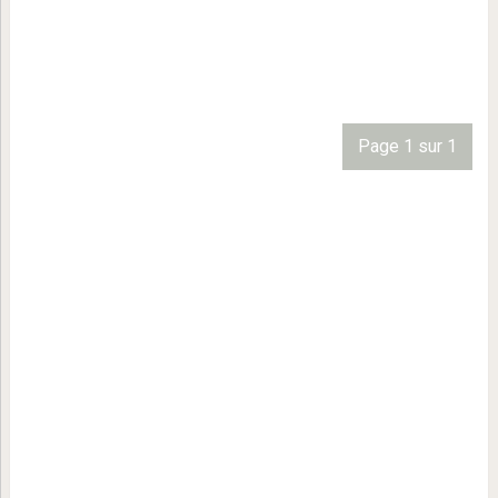
Page 1 sur 1