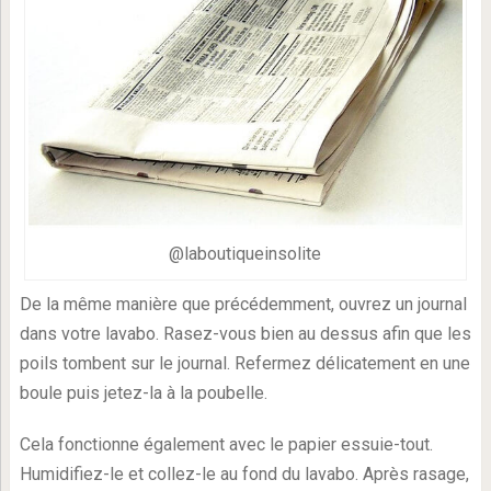
@laboutiqueinsolite
De la même manière que précédemment, ouvrez un journal
dans votre lavabo. Rasez-vous bien au dessus afin que les
poils tombent sur le journal. Refermez délicatement en une
boule puis jetez-la à la poubelle.
Cela fonctionne également avec le papier essuie-tout.
Humidifiez-le et collez-le au fond du lavabo. Après rasage,