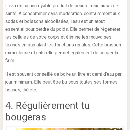
L’eau est un incroyable produit de beauté mais aussi de
santé. À consommer sans modération, contrairement aux
sodas et boissons alcoolisées, l’eau est un atout
essentiel pour perdre du poids. Elle permet de régénérer
les cellules de votre corps et élimine les mauvaises
toxines en stimulant les fonctions rénales. Cette boisson
miraculeuse et naturelle permet également de couper la
faim.
Il est souvent conseillé de boire un litre et demi d’eau par
jour minimum. Elle peut être bu sous toutes ses formes :
tisanes, thé,etc.
4. Régulièrement tu
bougeras