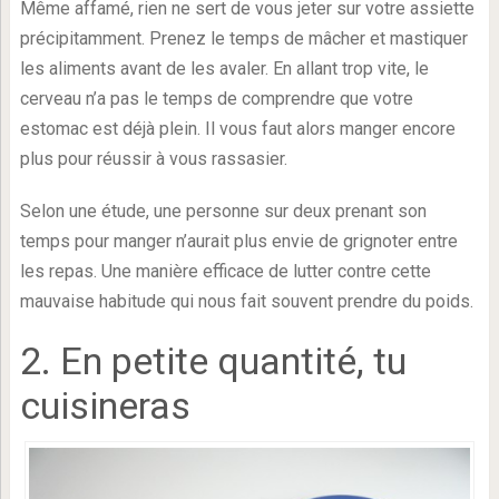
Même affamé, rien ne sert de vous jeter sur votre assiette
précipitamment. Prenez le temps de mâcher et mastiquer
les aliments avant de les avaler. En allant trop vite, le
cerveau n’a pas le temps de comprendre que votre
estomac est déjà plein. Il vous faut alors manger encore
plus pour réussir à vous rassasier.
Selon une étude, une personne sur deux prenant son
temps pour manger n’aurait plus envie de grignoter entre
les repas. Une manière efficace de lutter contre cette
mauvaise habitude qui nous fait souvent prendre du poids.
2. En petite quantité, tu
cuisineras