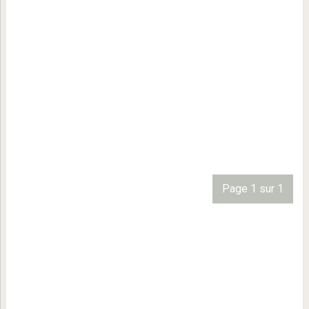
Page 1 sur 1