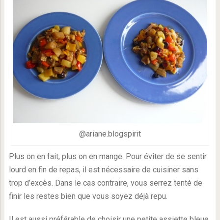
@ariane.blogspirit
Plus on en fait, plus on en mange. Pour éviter de se sentir
lourd en fin de repas, il est nécessaire de cuisiner sans
trop d’excès. Dans le cas contraire, vous serrez tenté de
finir les restes bien que vous soyez déjà repu.
Il est aussi préférable de choisir une petite assiette bleue.