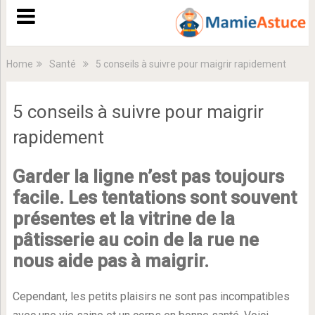
Home
Santé
5 conseils à suivre pour maigrir rapidement
5 conseils à suivre pour maigrir
rapidement
Garder la ligne n’est pas toujours
facile. Les tentations sont souvent
présentes et la vitrine de la
pâtisserie au coin de la rue ne
nous aide pas à maigrir.
Cependant, les petits plaisirs ne sont pas incompatibles