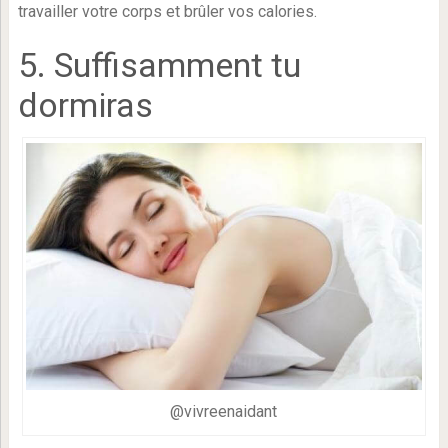
travailler votre corps et brûler vos calories.
5. Suffisamment tu
dormiras
@vivreenaidant