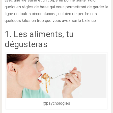
avec une vie saine et un corps en bonne santé. Voici
quelques règles de base qui vous permettront de garder la
ligne en toutes circonstances, ou bien de perdre ces
quelques kilos en trop que vous avez sur la balance.
1. Les aliments, tu
dégusteras
@psychologies