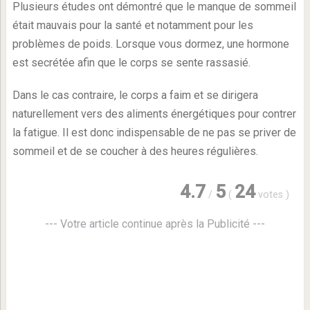
Plusieurs études ont démontré que le manque de sommeil
était mauvais pour la santé et notamment pour les
problèmes de poids. Lorsque vous dormez, une hormone
est secrétée afin que le corps se sente rassasié.
Dans le cas contraire, le corps a faim et se dirigera
naturellement vers des aliments énergétiques pour contrer
la fatigue. Il est donc indispensable de ne pas se priver de
sommeil et de se coucher à des heures régulières.
4.7
5
24
/
(
votes
)
--- Votre article continue après la Publicité ---