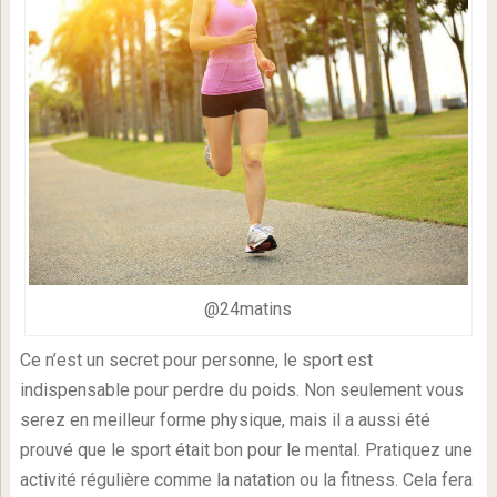
@24matins
Ce n’est un secret pour personne, le sport est
indispensable pour perdre du poids. Non seulement vous
serez en meilleur forme physique, mais il a aussi été
prouvé que le sport était bon pour le mental. Pratiquez une
activité régulière comme la natation ou la fitness. Cela fera