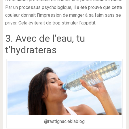
Par un processus psychologique, il a été prouvé que cette
couleur donnait l’impression de manger à sa faim sans se
priver. Cela éviterait de trop stimuler l’appétit.
3. Avec de l’eau, tu
t’hydrateras
@rastignac.eklablog