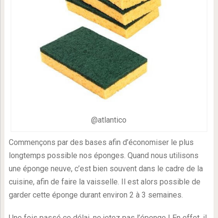
@atlantico
Commençons par des bases afin d’économiser le plus
longtemps possible nos éponges. Quand nous utilisons
une éponge neuve, c’est bien souvent dans le cadre de la
cuisine, afin de faire la vaisselle. Il est alors possible de
garder cette éponge durant environ 2 à 3 semaines.
Une fois passé ce délai, ne jetez pas l’éponge ! En effet, il