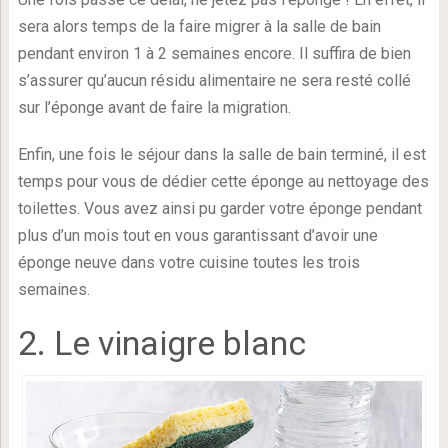
sera alors temps de la faire migrer à la salle de bain
pendant environ 1 à 2 semaines encore. Il suffira de bien
s’assurer qu’aucun résidu alimentaire ne sera resté collé
sur l’éponge avant de faire la migration.
Enfin, une fois le séjour dans la salle de bain terminé, il est
temps pour vous de dédier cette éponge au nettoyage des
toilettes. Vous avez ainsi pu garder votre éponge pendant
plus d’un mois tout en vous garantissant d’avoir une
éponge neuve dans votre cuisine toutes les trois
semaines.
2. Le vinaigre blanc