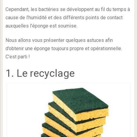
Cependant, les bactéries se développent au fil du temps à
cause de l’humidité et des différents points de contact
auxquelles l’éponge est soumise.
Nous allons vous présenter quelques astuces afin
d’obtenir une éponge toujours propre et opérationnelle.
C’est parti !
1. Le recyclage