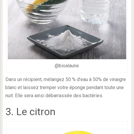
@bioalaune
Dans un récipient, mélangez 50 % d’eau à 50% de vinaigre
blanc et laissez tremper votre éponge pendant toute une
nuit. Elle sera ainsi débarrassée des bactéries.
3. Le citron