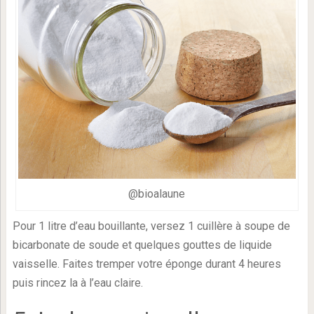
@bioalaune
Pour 1 litre d’eau bouillante, versez 1 cuillère à soupe de
bicarbonate de soude et quelques gouttes de liquide
vaisselle. Faites tremper votre éponge durant 4 heures
puis rincez la à l’eau claire.