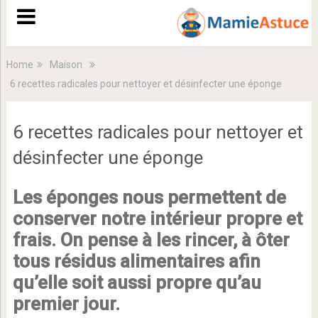
Home
Maison
6 recettes radicales pour nettoyer et désinfecter une éponge
6 recettes radicales pour nettoyer et
désinfecter une éponge
Les éponges nous permettent de
conserver notre intérieur propre et
frais. On pense à les rincer, à ôter
tous résidus alimentaires afin
qu’elle soit aussi propre qu’au
premier jour.