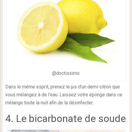
@doctissimo
Dans le même esprit, prenez le jus d’un demi-citron que
vous mélangez à de l’eau. Laissez votre éponge dans ce
mélange toute la nuit afin de la désinfecter.
4. Le bicarbonate de soude