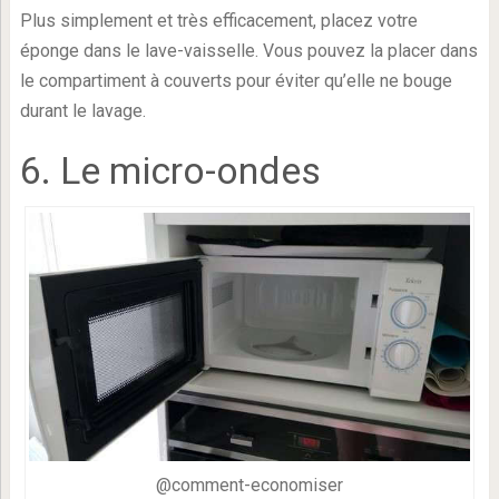
Plus simplement et très efficacement, placez votre
éponge dans le lave-vaisselle. Vous pouvez la placer dans
le compartiment à couverts pour éviter qu’elle ne bouge
durant le lavage.
6. Le micro-ondes
@comment-economiser