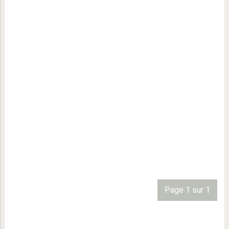
Page 1 sur 1