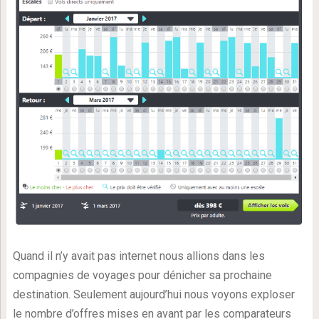
Quand il n’y avait pas internet nous allions dans les
compagnies de voyages pour dénicher sa prochaine
destination. Seulement aujourd’hui nous voyons exploser
le nombre d’offres mises en avant par les comparateurs