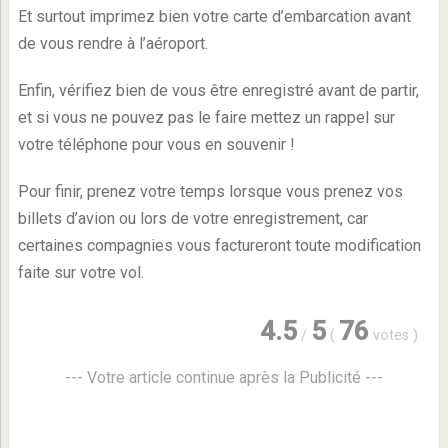
Et surtout imprimez bien votre carte d’embarcation avant
de vous rendre à l’aéroport.
Enfin, vérifiez bien de vous être enregistré avant de partir,
et si vous ne pouvez pas le faire mettez un rappel sur
votre téléphone pour vous en souvenir !
Pour finir, prenez votre temps lorsque vous prenez vos
billets d’avion ou lors de votre enregistrement, car
certaines compagnies vous factureront toute modification
faite sur votre vol.
4.5
5
76
/
(
votes
)
--- Votre article continue après la Publicité ---