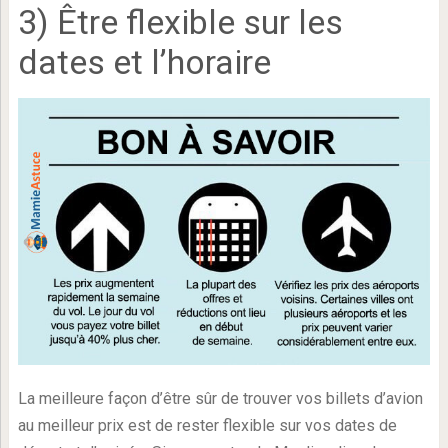
3) Être flexible sur les
dates et l’horaire
La meilleure façon d’être sûr de trouver vos billets d’avion
au meilleur prix est de rester flexible sur vos dates de