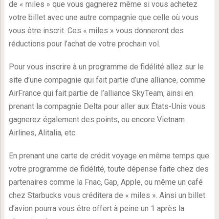
de « miles » que vous gagnerez même si vous achetez
votre billet avec une autre compagnie que celle où vous
vous être inscrit. Ces « miles » vous donneront des
réductions pour l’achat de votre prochain vol.
Pour vous inscrire à un programme de fidélité allez sur le
site d’une compagnie qui fait partie d’une alliance, comme
AirFrance qui fait partie de l’alliance SkyTeam, ainsi en
prenant la compagnie Delta pour aller aux États-Unis vous
gagnerez également des points, ou encore Vietnam
Airlines, Alitalia, etc.
En prenant une carte de crédit voyage en même temps que
votre programme de fidélité, toute dépense faite chez des
partenaires comme la Fnac, Gap, Apple, ou même un café
chez Starbucks vous créditera de « miles ». Ainsi un billet
d’avion pourra vous être offert à peine un 1 après la