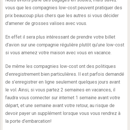
vous que les compagnies low-cost peuvent pratiquer des
prix beaucoup plus chers que les autres si vous décider
d’amener de grosses valises avec vous.
En effet il sera plus intéressant de prendre votre billet
d’avion sur une compagnie régulière plutôt qu’une low-cost
si vous amenez votre maison avec vous en vacance.
De même les compagnies low-cost ont des politiques
d’enregistrement bien particulières. Il est parfois demandé
de s’enregistrer en ligne seulement quelques jours avant
le vol. Ainsi, si vous partez 2 semaines en vacances, il
faudra vous connecter sur internet 1 semaine avant votre
départ, et une semaine avant votre retour, au risque de
devoir payer un supplément lorsque vous vous rendrez à
la porte d’embarcation!