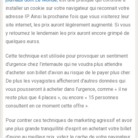
installer un cookie sur votre navigateur qui reconnait votre
adresse IP. Ainsi la prochaine fois que vous visiterez leur
site internet, les prix auront légèrement augmenté. Si vous
y retournez le lendemain les prix auront encore grimpé de
quelques euros.
Cette technique est utilisée pour provoquer un sentiment
d’urgence chez l’internaute qui ne voudra plus attendre
d’acheter son billet d’avion au risque de le payer plus cher.
De plus les voyagistes afficheront d’autres données qui
vous pousseront à acheter dans l’urgence, comme « il ne
reste plus que 4 places », ou encore « 15 personnes
consultent en ce moment cette offre ».
Pour contrer ces techniques de marketing agressif et avoir
une plus grande tranquillité d’esprit en achetant votre billet
d’avion au meilleur prix, videz le cache de votre navigateur