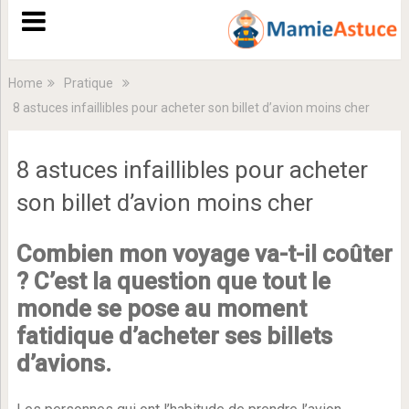
Home
Pratique
8 astuces infaillibles pour acheter son billet d’avion moins cher
8 astuces infaillibles pour acheter
son billet d’avion moins cher
Combien mon voyage va-t-il coûter
? C’est la question que tout le
monde se pose au moment
fatidique d’acheter ses billets
d’avions.