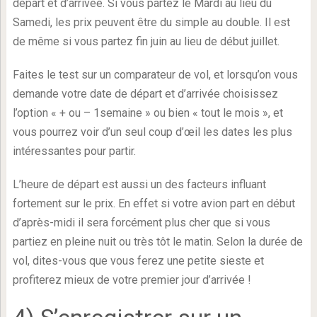
départ et d’arrivée. Si vous partez le Mardi au lieu du
Samedi, les prix peuvent être du simple au double. Il est
de même si vous partez fin juin au lieu de début juillet.
Faites le test sur un comparateur de vol, et lorsqu’on vous
demande votre date de départ et d’arrivée choisissez
l’option « + ou – 1semaine » ou bien « tout le mois », et
vous pourrez voir d’un seul coup d’œil les dates les plus
intéressantes pour partir.
L’heure de départ est aussi un des facteurs influant
fortement sur le prix. En effet si votre avion part en début
d’après-midi il sera forcément plus cher que si vous
partiez en pleine nuit ou très tôt le matin. Selon la durée de
vol, dites-vous que vous ferez une petite sieste et
profiterez mieux de votre premier jour d’arrivée !