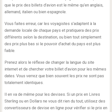
que le prix des billets d’avion est le même qu’en anglais,
allemand, italien ou bien espagnole.
Vous faites erreur, car les voyagistes s’adaptent à la
demande locale de chaque pays et pratiquera des prix
différents selon la destination, ou bien tout simplement
des prix plus bas si le pouvoir d’achat du pays est plus
faible.
Prenez alors le réflexe de changer la langue du site
internet et de chercher votre billet d’avion pour les mêmes
dates. Vous verrez que bien souvent les prix ne sont pas
totalement identiques.
Il en va de même pour les devises. Si un prix en Livres
Sterling ou en Dollars ne vous dit rien du tout, utilisez des
convertisseurs de devise en ligne pour vérifier si le prix en