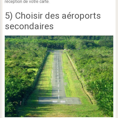
réception de votre carte.
5) Choisir des aéroports
secondaires