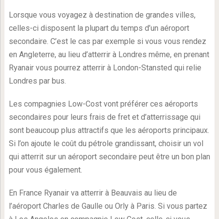
Lorsque vous voyagez à destination de grandes villes,
celles-ci disposent la plupart du temps d’un aéroport
secondaire. C’est le cas par exemple si vous vous rendez
en Angleterre, au lieu d’atterrir à Londres même, en prenant
Ryanair vous pourrez atterrir à London-Stansted qui relie
Londres par bus.
Les compagnies Low-Cost vont préférer ces aéroports
secondaires pour leurs frais de fret et d’atterrissage qui
sont beaucoup plus attractifs que les aéroports principaux.
Si l’on ajoute le coût du pétrole grandissant, choisir un vol
qui atterrit sur un aéroport secondaire peut être un bon plan
pour vous également.
En France Ryanair va atterrir à Beauvais au lieu de
l’aéroport Charles de Gaulle ou Orly à Paris. Si vous partez