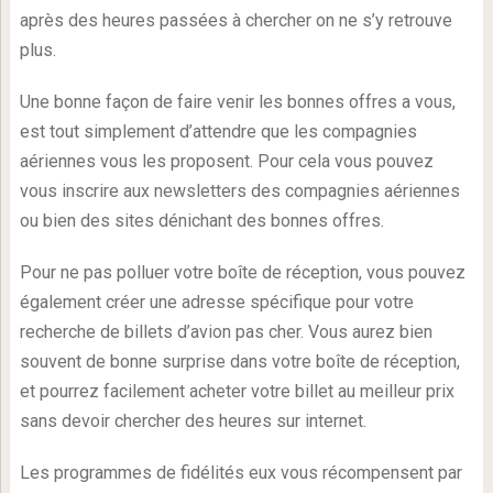
après des heures passées à chercher on ne s’y retrouve
plus.
Une bonne façon de faire venir les bonnes offres a vous,
est tout simplement d’attendre que les compagnies
aériennes vous les proposent. Pour cela vous pouvez
vous inscrire aux newsletters des compagnies aériennes
ou bien des sites dénichant des bonnes offres.
Pour ne pas polluer votre boîte de réception, vous pouvez
également créer une adresse spécifique pour votre
recherche de billets d’avion pas cher. Vous aurez bien
souvent de bonne surprise dans votre boîte de réception,
et pourrez facilement acheter votre billet au meilleur prix
sans devoir chercher des heures sur internet.
Les programmes de fidélités eux vous récompensent par