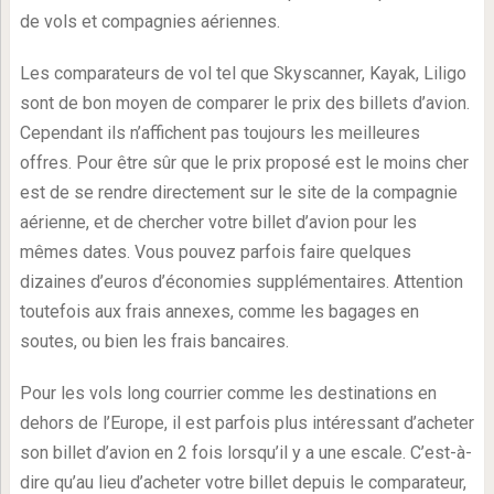
de vols et compagnies aériennes.
Les comparateurs de vol tel que Skyscanner, Kayak, Liligo
sont de bon moyen de comparer le prix des billets d’avion.
Cependant ils n’affichent pas toujours les meilleures
offres. Pour être sûr que le prix proposé est le moins cher
est de se rendre directement sur le site de la compagnie
aérienne, et de chercher votre billet d’avion pour les
mêmes dates. Vous pouvez parfois faire quelques
dizaines d’euros d’économies supplémentaires. Attention
toutefois aux frais annexes, comme les bagages en
soutes, ou bien les frais bancaires.
Pour les vols long courrier comme les destinations en
dehors de l’Europe, il est parfois plus intéressant d’acheter
son billet d’avion en 2 fois lorsqu’il y a une escale. C’est-à-
dire qu’au lieu d’acheter votre billet depuis le comparateur,