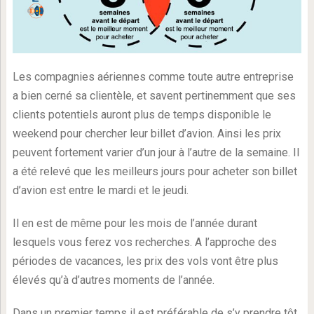
Les compagnies aériennes comme toute autre entreprise
a bien cerné sa clientèle, et savent pertinemment que ses
clients potentiels auront plus de temps disponible le
weekend pour chercher leur billet d’avion. Ainsi les prix
peuvent fortement varier d’un jour à l’autre de la semaine. Il
a été relevé que les meilleurs jours pour acheter son billet
d’avion est entre le mardi et le jeudi.
Il en est de même pour les mois de l’année durant
lesquels vous ferez vos recherches. A l’approche des
périodes de vacances, les prix des vols vont être plus
élevés qu’à d’autres moments de l’année.
Dans un premier temps il est préférable de s’y prendre tôt