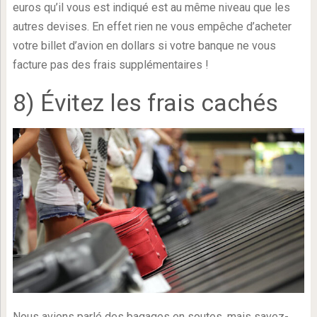
euros qu’il vous est indiqué est au même niveau que les
autres devises. En effet rien ne vous empêche d’acheter
votre billet d’avion en dollars si votre banque ne vous
facture pas des frais supplémentaires !
8) Évitez les frais cachés
Nous avions parlé des bagages en soutes, mais savez-