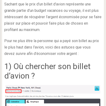
Sachant que le prix d’un billet d’avion représente une
grande partie d’un budget vacances ou voyage, il est plus
intéressant de récupérer l’argent économisée pour se faire
plaisir sur place et pouvoir faire plus de choses en
profitant au maximum.
Pour ne plus être la personne qui a payé son billet au prix
le plus haut dans l’avion, voici des astuces que vous
devez suivre afin d’économiser votre argent :
1) Où chercher son billet
d’avion ?