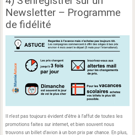
4) S’enregistrer sur un
Newsletter – Programme
de fidélité
Il n’est pas toujours évident d’être à l’affut de toutes les
promotions faites sur internet, et bien souvent nous
trouvons un billet d’avion à un bon prix par chance. En plus,