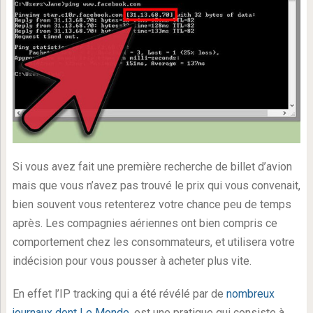
Si vous avez fait une première recherche de billet d’avion
mais que vous n’avez pas trouvé le prix qui vous convenait,
bien souvent vous retenterez votre chance peu de temps
après. Les compagnies aériennes ont bien compris ce
comportement chez les consommateurs, et utilisera votre
indécision pour vous pousser à acheter plus vite.
En effet l’IP tracking qui a été révélé par de
nombreux
journaux dont Le Monde
, est une pratique qui consiste à