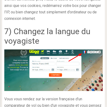
ainsi que vos cookies, redémarrez votre box pour changer
l’IP, ou bien changez tout simplement d’ordinateur ou de
connexion internet.
7) Changez la langue du
voyagiste
Vous vous rendez sur la version française d’un
comparateur de vol ou bien d’un voyagiste et vous pensez