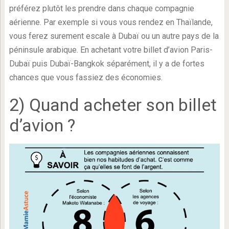
préférez plutôt les prendre dans chaque compagnie
aérienne. Par exemple si vous vous rendez en Thaïlande,
vous ferez surement escale à Dubaï ou un autre pays de la
péninsule arabique. En achetant votre billet d’avion Paris-
Dubaï puis Dubaï-Bangkok séparément, il y a de fortes
chances que vous fassiez des économies.
2) Quand acheter son billet
d’avion ?