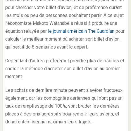
pour chercher votre billet d’avion, et de préférence durant
les mois ou peu de personnes souhaitent partir. A ce sujet
l’économiste Makoto Watanabe a réussi à produire une
équation relayée par
le journal américain The Guardian
pour
calculer le meilleur moment où acheter son billet d’avion,
qui serait de 8 semaines avant le départ.
Cependant d’autres préféreront prendre plus de risques et
choisir la méthode d’acheter son billet d’avion au dernier
moment.
Les achats de dernière minute peuvent s’avérer fructueux
également, car les compagnies aériennes qui n’ont pas un
taux de remplissage de 100%, vont brader les dernières
places à des prix agressifs pour remplir leurs avions, et
donc rentabiliser au maximum leurs trajets.