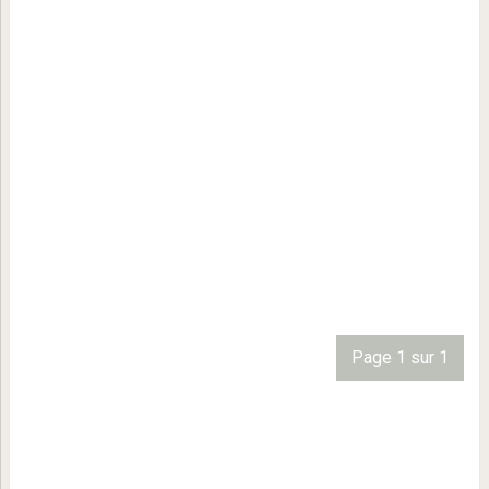
Page 1 sur 1