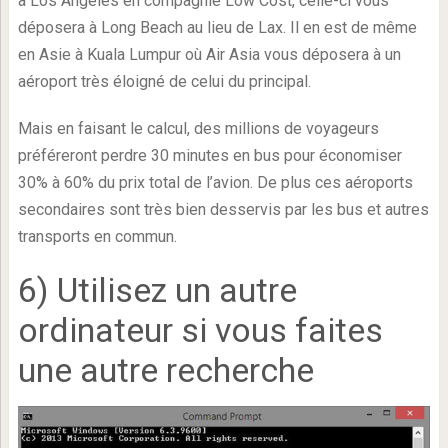
à Los Angeles en compagnie Low Cost, celle-ci vous
déposera à Long Beach au lieu de Lax. Il en est de même
en Asie à Kuala Lumpur où Air Asia vous déposera à un
aéroport très éloigné de celui du principal.
Mais en faisant le calcul, des millions de voyageurs
préféreront perdre 30 minutes en bus pour économiser
30% à 60% du prix total de l’avion. De plus ces aéroports
secondaires sont très bien desservis par les bus et autres
transports en commun.
6) Utilisez un autre
ordinateur si vous faites
une autre recherche