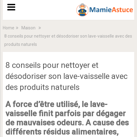
Home
Maison
8 conseils pour nettoyer et désodoriser son lave-vaisselle avec des
produits naturels
8 conseils pour nettoyer et
désodoriser son lave-vaisselle avec
des produits naturels
A force d’être utilisé, le lave-
vaisselle finit parfois par dégager
de mauvaises odeurs. A cause des
différents résidus alimentaires,