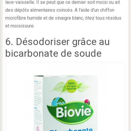
lave-vaisselle. Il se peut que ce dernier soit moisi ou ait
des dépôts alimentaires coincés. A l’aide d’un chiffon
microfibre humide et de vinaigre blanc, ôtez tous résidus
et moisissure.
6. Désodoriser grâce au
bicarbonate de soude