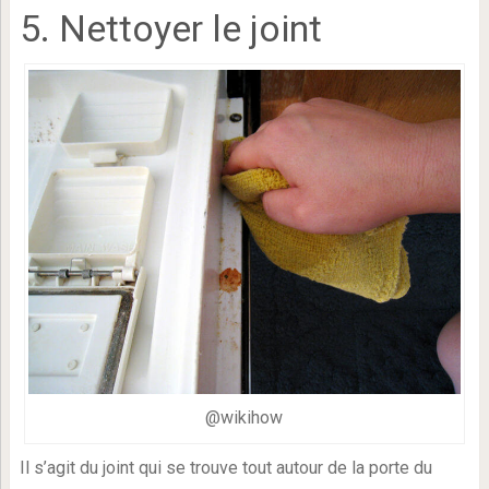
5. Nettoyer le joint
@wikihow
Il s’agit du joint qui se trouve tout autour de la porte du