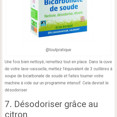
@toutpratique
Une fois bien nettoyé, remettez tout en place. Dans la cuve
de votre lave-vaisselle, mettez l’équivalent de 3 cuillères à
soupe de bicarbonate de soude et faites tourner votre
machine à vide sur un programme intensif. Cela devrait le
désodoriser.
7. Désodoriser grâce au
citron