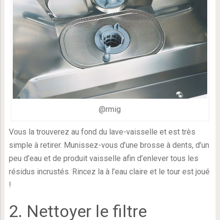
@rmig
Vous la trouverez au fond du lave-vaisselle et est très
simple à retirer. Munissez-vous d’une brosse à dents, d’un
peu d’eau et de produit vaisselle afin d’enlever tous les
résidus incrustés. Rincez la à l’eau claire et le tour est joué
!
2. Nettoyer le filtre