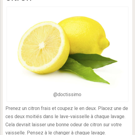
@doctissimo
Prenez un citron frais et coupez le en deux. Placez une de
ces deux moitiés dans le lave-vaisselle à chaque lavage.
Cela devrait laisser une bonne odeur de citron sur votre
vaisselle. Pensez à le changer à chaque lavage.