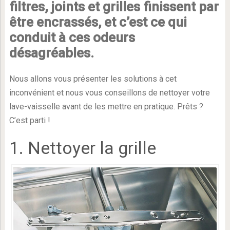
filtres, joints et grilles finissent par
être encrassés, et c’est ce qui
conduit à ces odeurs
désagréables.
Nous allons vous présenter les solutions à cet
inconvénient et nous vous conseillons de nettoyer votre
lave-vaisselle avant de les mettre en pratique. Prêts ?
C’est parti !
1. Nettoyer la grille