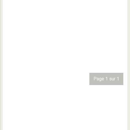
Page 1 sur 1