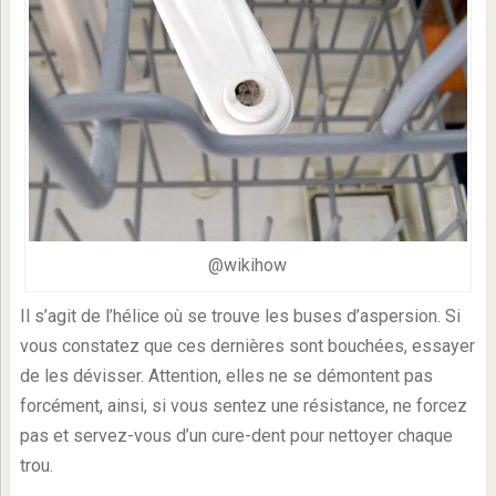
@wikihow
Il s’agit de l’hélice où se trouve les buses d’aspersion. Si
vous constatez que ces dernières sont bouchées, essayer
de les dévisser. Attention, elles ne se démontent pas
forcément, ainsi, si vous sentez une résistance, ne forcez
pas et servez-vous d’un cure-dent pour nettoyer chaque
trou.