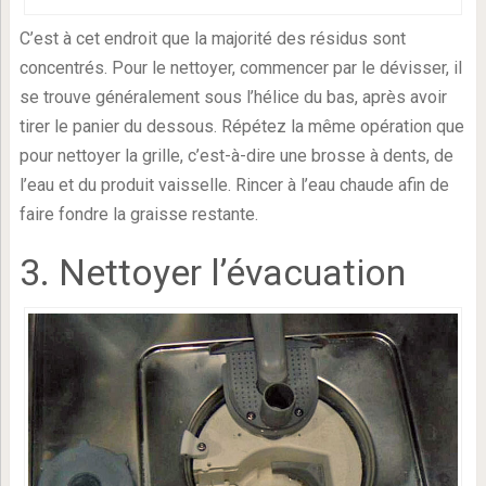
C’est à cet endroit que la majorité des résidus sont
concentrés. Pour le nettoyer, commencer par le dévisser, il
se trouve généralement sous l’hélice du bas, après avoir
tirer le panier du dessous. Répétez la même opération que
pour nettoyer la grille, c’est-à-dire une brosse à dents, de
l’eau et du produit vaisselle. Rincer à l’eau chaude afin de
faire fondre la graisse restante.
3. Nettoyer l’évacuation