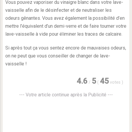
Vous pouvez vaporiser du vinaigre blanc dans votre lave-
vaisselle afin de le désinfecter et de neutraliser les
odeurs gênantes. Vous avez également la possibilité d’en
mettre l’équivalent d’un demi-verre et de faire tourner votre
lave-vaisselle à vide pour éliminer les traces de calcaire.
Si après tout ça vous sentez encore de mauvaises odeurs,
on ne peut que vous conseiller de changer de lave-
vaisselle !
4.6
5
45
/
(
votes
)
--- Votre article continue après la Publicité ---