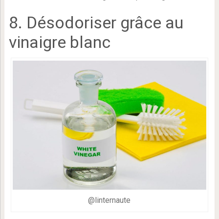
8. Désodoriser grâce au
vinaigre blanc
@linternaute