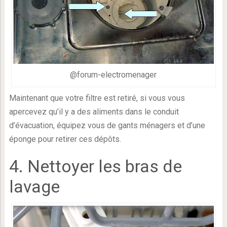
@forum-electromenager
Maintenant que votre filtre est retiré, si vous vous
apercevez qu’il y a des aliments dans le conduit
d’évacuation, équipez vous de gants ménagers et d’une
éponge pour retirer ces dépôts.
4. Nettoyer les bras de
lavage