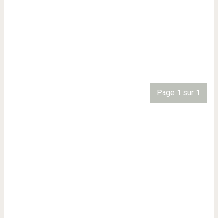
Page 1 sur 1