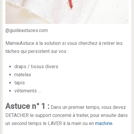
@guideastuces.com
MamieAstuce à la solution si vous cherchez à retirer les
tâches qui persistent sur vos :
draps / tissus divers
matelas
tapis
vêtements …
Astuce n° 1 :
Dans un premier temps, vous devez
DETACHER le support concerné à traiter, pour ensuite dans
un second temps le LAVER à la main ou en
machine
.