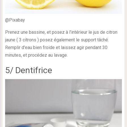
@Pixabay
Prenez une bassine, et posez à l’intérieur le jus de citron
jaune ( 3 citrons ) posez également le support tâché.
Remplir d’eau bien froide et laissez agir pendant 30
minutes, et procédez au lavage.
5/ Dentifrice