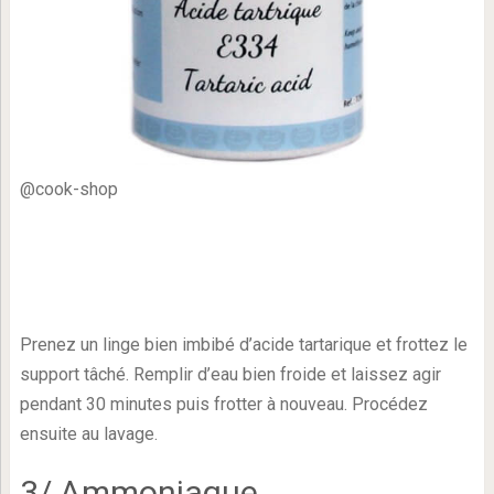
@cook-shop
Prenez un linge bien imbibé d’acide tartarique et frottez le
support tâché. Remplir d’eau bien froide et laissez agir
pendant 30 minutes puis frotter à nouveau. Procédez
ensuite au lavage.
3/ Ammoniaque