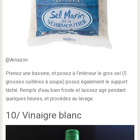
@Amazon
Prenez une bassine, et posez à l’intérieur le gros sel (5
grosses cuillères à soupe) posez également le support
tâché. Remplir d’eau bien froide et laissez agir pendant
quelques heures, et procédez au lavage.
10/ Vinaigre blanc