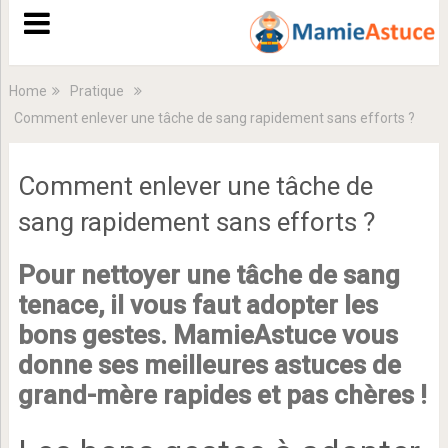
Home
Pratique
Comment enlever une tâche de sang rapidement sans efforts ?
Comment enlever une tâche de
sang rapidement sans efforts ?
Pour nettoyer une tâche de sang
tenace, il vous faut adopter les
bons gestes. MamieAstuce vous
donne ses meilleures astuces de
grand-mère rapides et pas chères !