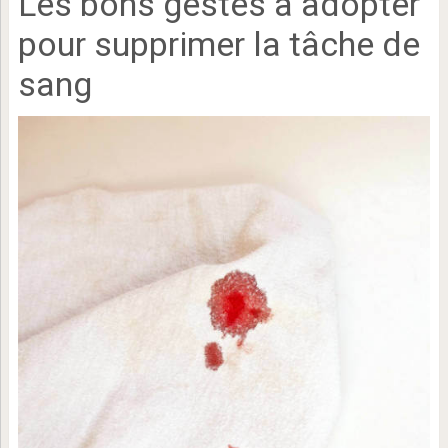
Les bons gestes à adopter
pour supprimer la tâche de
sang