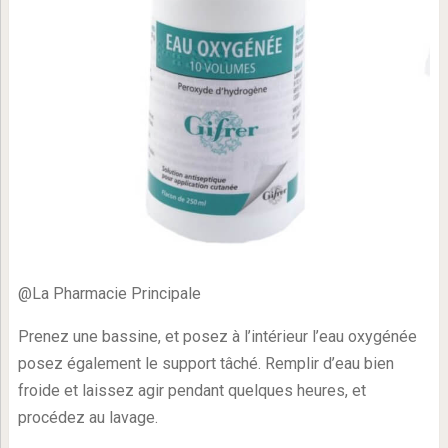
@La Pharmacie Principale
Prenez une bassine, et posez à l’intérieur l’eau oxygénée
posez également le support tâché. Remplir d’eau bien
froide et laissez agir pendant quelques heures, et
procédez au lavage.