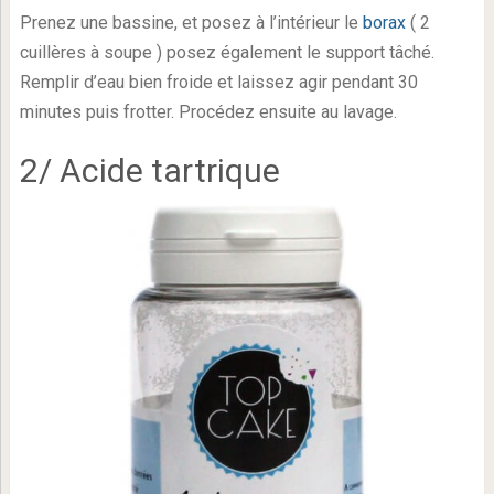
Prenez une bassine, et posez à l’intérieur le
borax
( 2
cuillères à soupe ) posez également le support tâché.
Remplir d’eau bien froide et laissez agir pendant 30
minutes puis frotter. Procédez ensuite au lavage.
2/ Acide tartrique