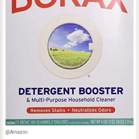
@Amazon