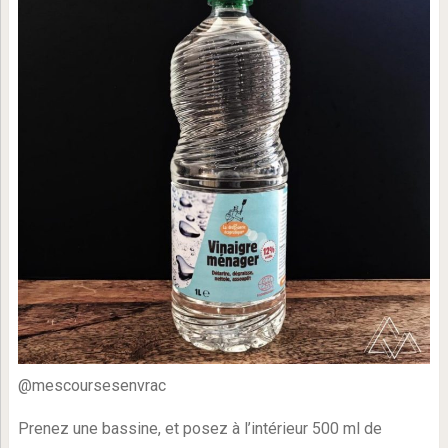
@mescoursesenvrac
Prenez une bassine, et posez à l’intérieur 500 ml de