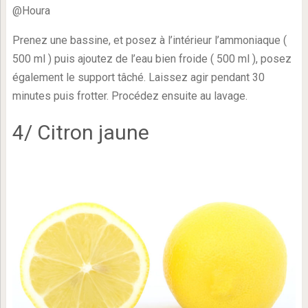
@Houra
Prenez une bassine, et posez à l’intérieur l’ammoniaque (
500 ml ) puis ajoutez de l’eau bien froide ( 500 ml ), posez
également le support tâché. Laissez agir pendant 30
minutes puis frotter. Procédez ensuite au lavage.
4/ Citron jaune