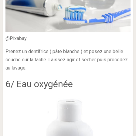
@Pixabay
Prenez un dentifrice ( pâte blanche ) et posez une belle
couche sur la tâche. Laissez agir et sécher puis procédez
au lavage.
6/ Eau oxygénée