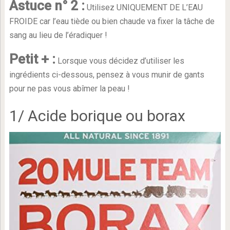
Astuce n° 2 :
Utilisez UNIQUEMENT DE L’EAU
FROIDE car l’eau tiède ou bien chaude va fixer la tâche de
sang au lieu de l’éradiquer !
Petit + :
Lorsque vous décidez d’utiliser les
ingrédients ci-dessous, pensez à vous munir de gants
pour ne pas vous abîmer la peau !
1/ Acide borique ou borax