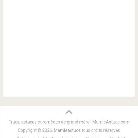
Trucs, astuces et remèdes de grand mère | MamieAstuce.com
Copyright © 2026. Mamieastuce tous droits réservés