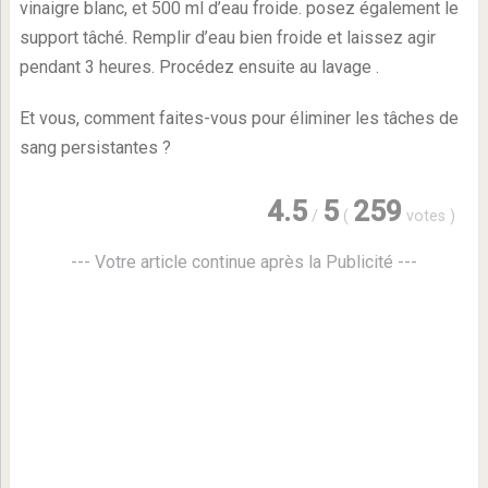
vinaigre blanc, et 500 ml d’eau froide. posez également le
support tâché. Remplir d’eau bien froide et laissez agir
pendant 3 heures. Procédez ensuite au lavage .
Et vous, comment faites-vous pour éliminer les tâches de
sang persistantes ?
4.5
5
259
/
(
votes
)
--- Votre article continue après la Publicité ---