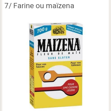
7/ Farine ou maïzena