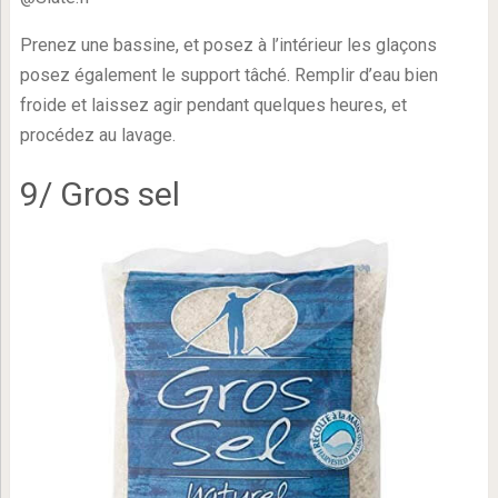
Prenez une bassine, et posez à l’intérieur les glaçons
posez également le support tâché. Remplir d’eau bien
froide et laissez agir pendant quelques heures, et
procédez au lavage.
9/ Gros sel