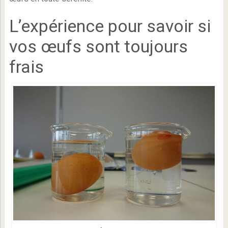
L’expérience pour savoir si
vos œufs sont toujours
frais