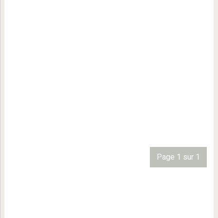
Page 1 sur 1