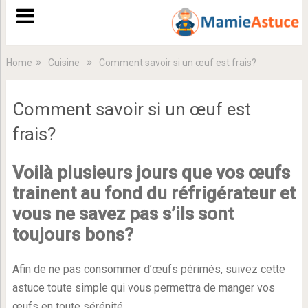
Home
Cuisine
Comment savoir si un œuf est frais?
Comment savoir si un œuf est
frais?
Voilà plusieurs jours que vos œufs
trainent au fond du réfrigérateur et
vous ne savez pas s’ils sont
toujours bons?
Afin de ne pas consommer d’œufs périmés, suivez cette
astuce toute simple qui vous permettra de manger vos
œufs en toute sérénité.