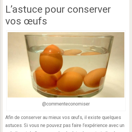
L’astuce pour conserver
vos œufs
@commenteconomiser
Afin de conserver au mieux vos œufs, il existe quelques
astuces. Si vous ne pouvez pas faire l’expérience avec un