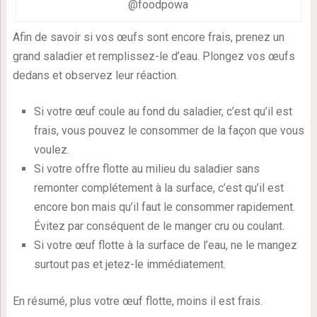
@foodpowa
Afin de savoir si vos œufs sont encore frais, prenez un
grand saladier et remplissez-le d’eau. Plongez vos œufs
dedans et observez leur réaction.
Si votre œuf coule au fond du saladier, c’est qu’il est
frais, vous pouvez le consommer de la façon que vous
voulez.
Si votre offre flotte au milieu du saladier sans
remonter complétement à la surface, c’est qu’il est
encore bon mais qu’il faut le consommer rapidement.
Évitez par conséquent de le manger cru ou coulant.
Si votre œuf flotte à la surface de l’eau, ne le mangez
surtout pas et jetez-le immédiatement.
En résumé, plus votre œuf flotte, moins il est frais.