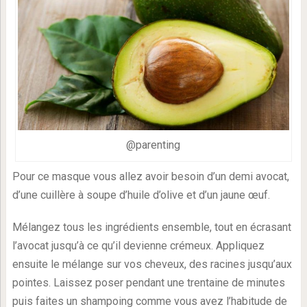
@parenting
Pour ce masque vous allez avoir besoin d’un demi avocat,
d’une cuillère à soupe d’huile d’olive et d’un jaune œuf.
Mélangez tous les ingrédients ensemble, tout en écrasant
l’avocat jusqu’à ce qu’il devienne crémeux. Appliquez
ensuite le mélange sur vos cheveux, des racines jusqu’aux
pointes. Laissez poser pendant une trentaine de minutes
puis faites un shampoing comme vous avez l’habitude de