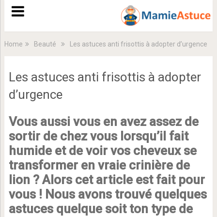
Home
Beauté
Les astuces anti frisottis à adopter d’urgence
Les astuces anti frisottis à adopter
d’urgence
Vous aussi vous en avez assez de
sortir de chez vous lorsqu’il fait
humide et de voir vos cheveux se
transformer en vraie crinière de
lion ? Alors cet article est fait pour
vous ! Nous avons trouvé quelques
astuces quelque soit ton type de