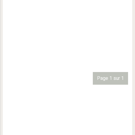
Page 1 sur 1