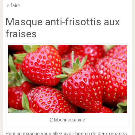
le faire.
Masque anti-frisottis aux
fraises
@labonnecuisine
Pour ce masque vous allez avoir besoin de deux grosses