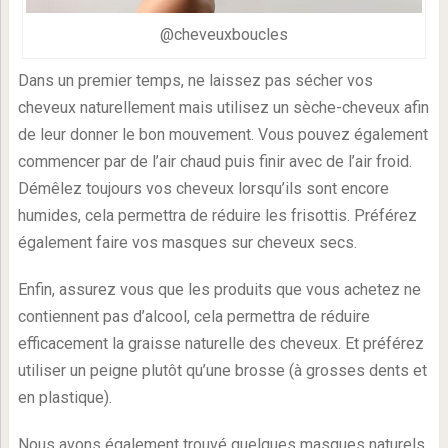
@cheveuxboucles
Dans un premier temps, ne laissez pas sécher vos
cheveux naturellement mais utilisez un sèche-cheveux afin
de leur donner le bon mouvement. Vous pouvez également
commencer par de l’air chaud puis finir avec de l’air froid.
Démêlez toujours vos cheveux lorsqu’ils sont encore
humides, cela permettra de réduire les frisottis. Préférez
également faire vos masques sur cheveux secs.
Enfin, assurez vous que les produits que vous achetez ne
contiennent pas d’alcool, cela permettra de réduire
efficacement la graisse naturelle des cheveux. Et préférez
utiliser un peigne plutôt qu’une brosse (à grosses dents et
en plastique).
Nous avons également trouvé quelques masques naturels