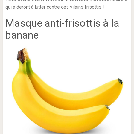
qui aideront à lutter contre ces vilains frisottis !
Masque anti-frisottis à la
banane