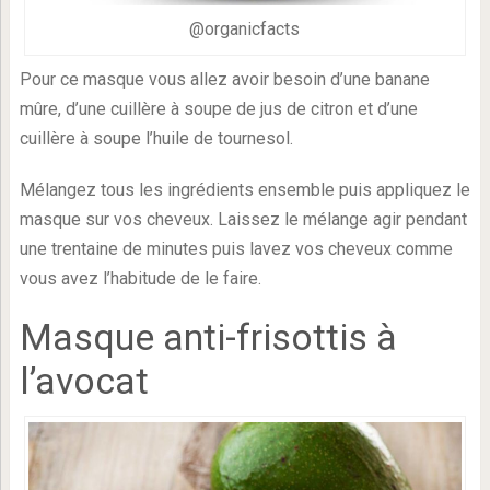
@organicfacts
Pour ce masque vous allez avoir besoin d’une banane
mûre, d’une cuillère à soupe de jus de citron et d’une
cuillère à soupe l’huile de tournesol.
Mélangez tous les ingrédients ensemble puis appliquez le
masque sur vos cheveux. Laissez le mélange agir pendant
une trentaine de minutes puis lavez vos cheveux comme
vous avez l’habitude de le faire.
Masque anti-frisottis à
l’avocat