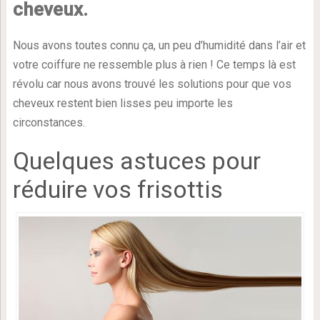
cheveux.
Nous avons toutes connu ça, un peu d’humidité dans l’air et
votre coiffure ne ressemble plus à rien ! Ce temps là est
révolu car nous avons trouvé les solutions pour que vos
cheveux restent bien lisses peu importe les
circonstances.
Quelques astuces pour
réduire vos frisottis