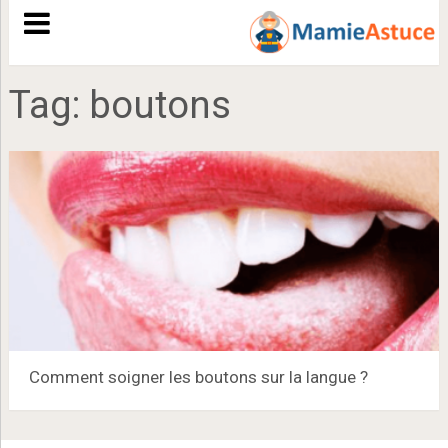
Tag:
boutons
Comment soigner les boutons sur la langue ?