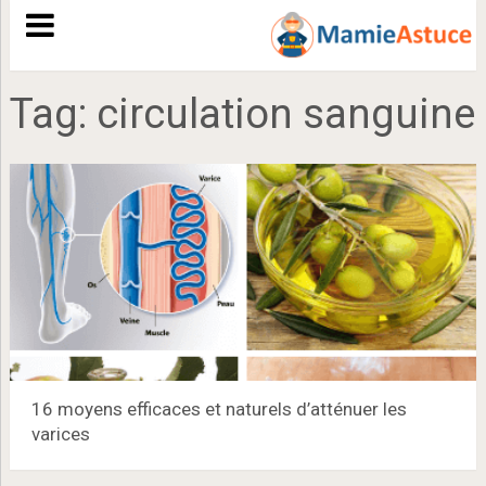
Tag:
circulation sanguine
16 moyens efficaces et naturels d’atténuer les
varices