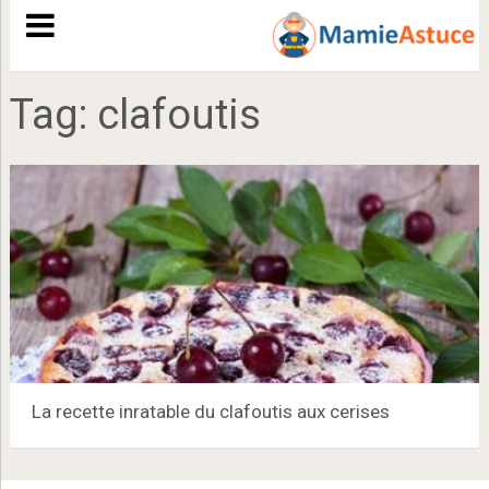
Tag:
clafoutis
La recette inratable du clafoutis aux cerises