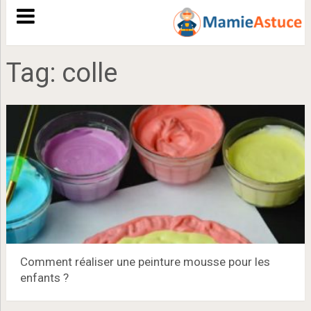
Tag:
colle
Comment réaliser une peinture mousse pour les
enfants ?