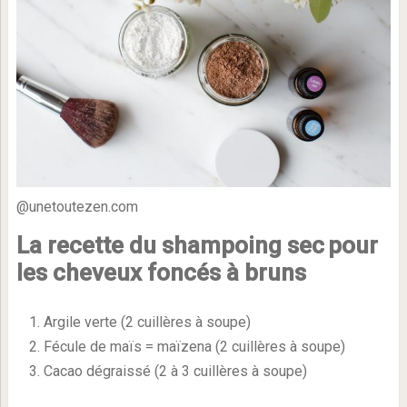
@unetoutezen.com
La recette du shampoing sec
pour
les cheveux foncés à bruns
Argile verte (2 cuillères à soupe)
Fécule de maïs = maïzena (2 cuillères à soupe)
Cacao dégraissé (2 à 3 cuillères à soupe)