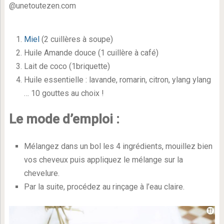
@unetoutezen.com
Miel
(2 cuillères à soupe)
Huile Amande douce (1 cuillère à café)
Lait de coco (1briquette)
Huile essentielle : lavande, romarin, citron, ylang ylang
… 10 gouttes au choix !
Le mode d’emploi :
Mélangez dans un bol les 4 ingrédients, mouillez bien
vos cheveux puis appliquez le mélange sur la
chevelure.
Par la suite, procédez au rinçage à l’eau claire.