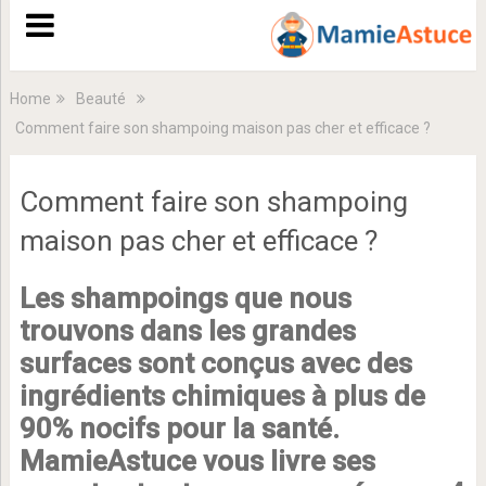
Home
Beauté
Comment faire son shampoing maison pas cher et efficace ?
Comment faire son shampoing
maison pas cher et efficace ?
Les shampoings que nous
trouvons dans les grandes
surfaces sont conçus avec des
ingrédients chimiques à plus de
90% nocifs pour la santé.
MamieAstuce vous livre ses