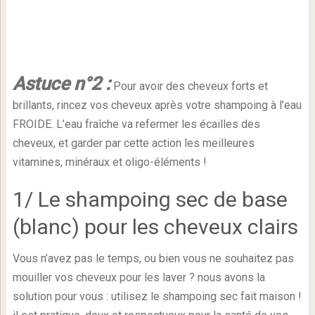
Astuce n°2 :
Pour avoir des cheveux forts et
brillants, rincez vos cheveux après votre shampoing à l’eau
FROIDE. L’eau fraîche va refermer les écailles des
cheveux, et garder par cette action les meilleures
vitamines, minéraux et oligo-éléments !
1/ Le shampoing sec de base
(blanc) pour les cheveux clairs
Vous n’avez pas le temps, ou bien vous ne souhaitez pas
mouiller vos cheveux pour les laver ? nous avons la
solution pour vous : utilisez le shampoing sec fait maison !