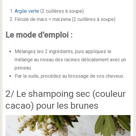
Argile verte
(2 cuillères à soupe)
Fécule de maïs = maïzena (2 cuillères à soupe)
Le mode d’emploi :
Mélangez les 2 ingrédients, puis appliquez le
mélange au niveau des racines délicatement avec un
pinceau.
Par la suite, procédez au brossage de vos cheveux.
2/ Le shampoing sec (couleur
cacao) pour les brunes