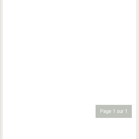
Page 1 sur 1