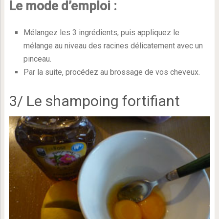
Le mode d’emploi :
Mélangez les 3 ingrédients, puis appliquez le
mélange au niveau des racines délicatement avec un
pinceau.
Par la suite, procédez au brossage de vos cheveux.
3/ Le shampoing fortifiant