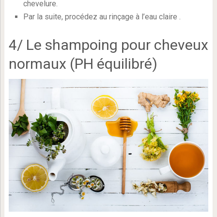
chevelure.
Par la suite, procédez au rinçage à l’eau claire .
4/ Le shampoing pour cheveux
normaux (PH équilibré)