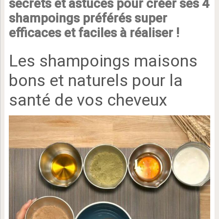
secrets et astuces pour créer ses 4
shampoings préférés super
efficaces et faciles à réaliser !
Les shampoings maisons
bons et naturels pour la
santé de vos cheveux