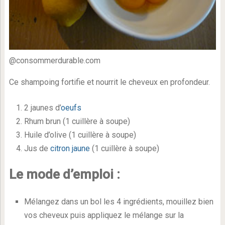
@consommerdurable.com
Ce shampoing fortifie et nourrit le cheveux en profondeur.
2 jaunes d’
oeufs
Rhum brun (1 cuillère à soupe)
Huile d’olive (1 cuillère à soupe)
Jus de
citron jaune
(1 cuillère à soupe)
Le mode d’emploi :
Mélangez dans un bol les 4 ingrédients, mouillez bien
vos cheveux puis appliquez le mélange sur la