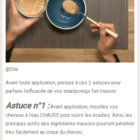
@Elle
Avant toute application, pensez à ces 2 astuces pour
parfaire l’efficacité de vos shampoings fait maison:
Astuce n°1 :
Avant application, mouillez vos
cheveux à l’eau CHAUDE pour ouvrir les écailles. Ainsi, les
principes actifs des ingrédients maisons pourront pénétrer
très facilement au coeur du cheveu.