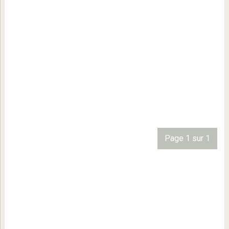
Page 1 sur 1