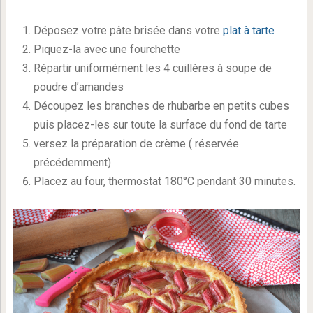
Déposez votre pâte brisée dans votre
plat à tarte
Piquez-la avec une fourchette
Répartir uniformément les 4 cuillères à soupe de
poudre d’amandes
Découpez les branches de rhubarbe en petits cubes
puis placez-les sur toute la surface du fond de tarte
versez la préparation de crème ( réservée
précédemment)
Placez au four, thermostat 180°C pendant 30 minutes.