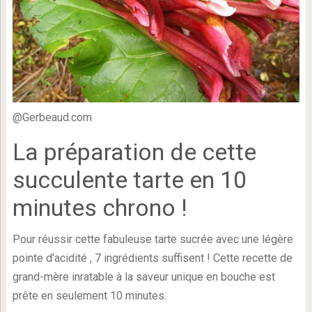
@Gerbeaud.com
La préparation de cette
succulente tarte en 10
minutes chrono !
Pour réussir cette fabuleuse tarte sucrée avec une légère
pointe d’acidité , 7 ingrédients suffisent ! Cette recette de
grand-mère inratable à la saveur unique en bouche est
prête en seulement 10 minutes.