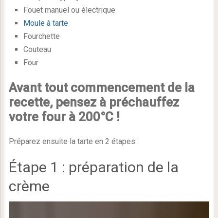
Fouet manuel ou électrique
Moule à tarte
Fourchette
Couteau
Four
Avant tout commencement de la
recette, pensez à préchauffez
votre four à 200°C !
Préparez ensuite la tarte en 2 étapes :
Étape 1 : préparation de la
crème