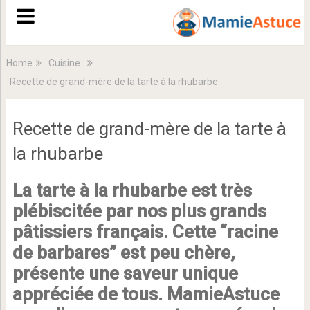
Home
Cuisine
Recette de grand-mère de la tarte à la rhubarbe
Recette de grand-mère de la tarte à
la rhubarbe
La tarte à la rhubarbe est très
plébiscitée par nos plus grands
pâtissiers français. Cette “racine
de barbares” est peu chère,
présente une saveur unique
appréciée de tous. MamieAstuce