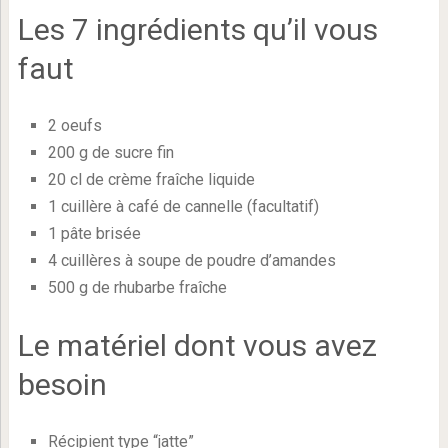
Les 7 ingrédients qu’il vous
faut
2 oeufs
200 g de sucre fin
20 cl de crème fraîche liquide
1 cuillère à café de cannelle (facultatif)
1 pâte brisée
4 cuillères à soupe de poudre d’amandes
500 g de rhubarbe fraîche
Le matériel dont vous avez
besoin
Récipient type “jatte”