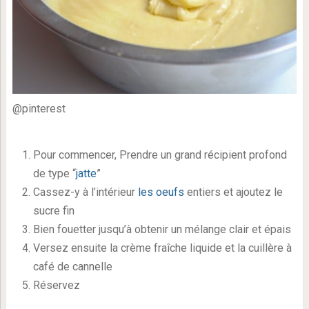
@pinterest
Pour commencer, Prendre un grand récipient profond
de type “
jatte
”
Cassez-y à l’intérieur
les oeufs
entiers et ajoutez le
sucre fin
Bien fouetter jusqu’à obtenir un mélange clair et épais
Versez ensuite la crème fraîche liquide et la cuillère à
café de cannelle
Réservez