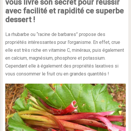
vous livre son secret pour réussir
avec facilité et rapidité ce superbe
dessert !
La rhubarbe ou “racine de barbares” propose des
propriétés intéressantes pour l’organisme. En effet, crue
elle est très riche en vitamine C, minéraux, puis également
en calcium, magnésium, phosphore et potassium.
Cependant elle à également des propriétés laxatives si
vous consommer le fruit cru en grandes quantités !