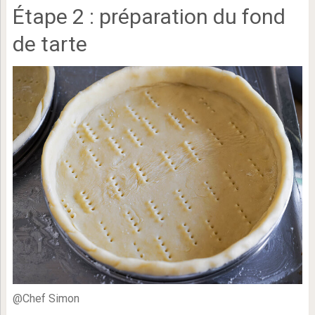
Étape 2 : préparation du fond
de tarte
@Chef Simon