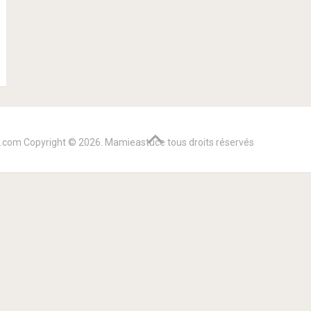
e.com
Copyright © 2026. Mamieastuce tous droits réservés