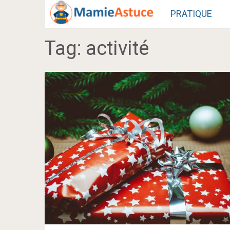
PRATIQUE
Tag:
activité