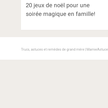
20 jeux de noël pour une
soirée magique en famille!
Trucs, astuces et remèdes de grand mère | MamieAstuc