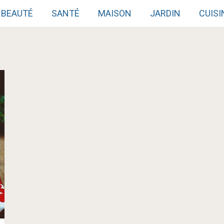
BEAUTÉ
SANTÉ
MAISON
JARDIN
CUISI