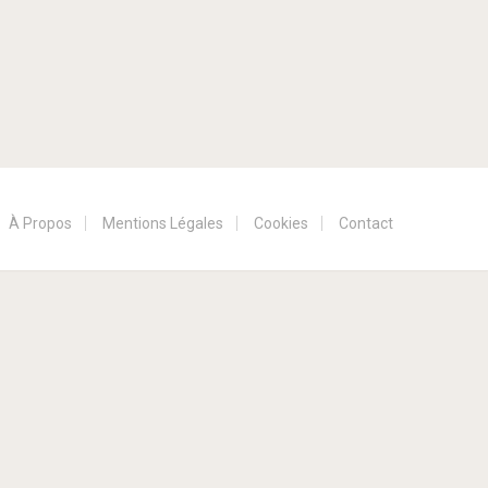
À Propos
Mentions Légales
Cookies
Contact