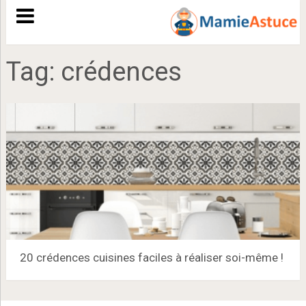
Tag:
crédences
20 crédences cuisines faciles à réaliser soi-même !