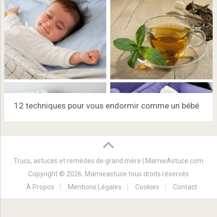
12 techniques pour vous endormir comme un bébé
Trucs, astuces et remèdes de grand mère | MamieAstuce.com
Copyright © 2026. Mamieastuce tous droits réservés
À Propos
Mentions Légales
Cookies
Contact