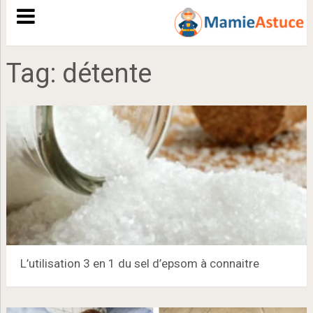
Tag:
détente
L’utilisation 3 en 1 du sel d’epsom à connaitre