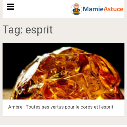
Tag:
esprit
Ambre : Toutes ses vertus pour le corps et l’esprit