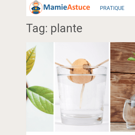
PRATIQUE
Tag:
plante