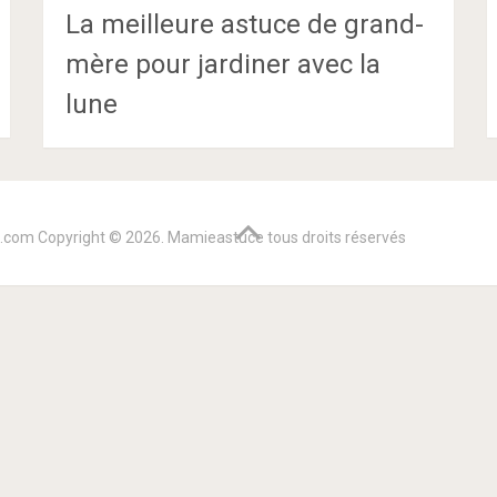
La meilleure astuce de grand-
mère pour jardiner avec la
lune
e.com
Copyright © 2026. Mamieastuce tous droits réservés