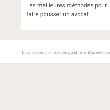
Les meilleures méthodes pour
faire pousser un avocat
Trucs, astuces et remèdes de grand mère | MamieAstuc