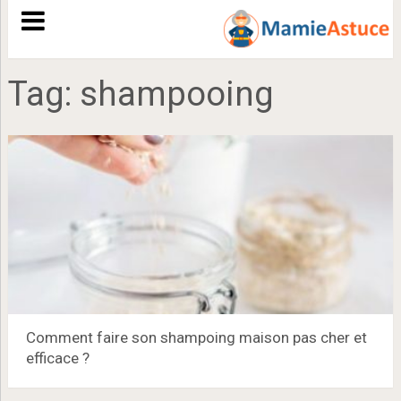
Tag:
shampooing
Comment faire son shampoing maison pas cher et
efficace ?