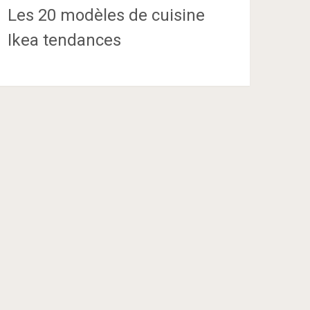
Les 20 modèles de cuisine
Ikea tendances