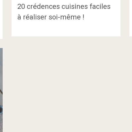
20 crédences cuisines faciles
à réaliser soi-même !