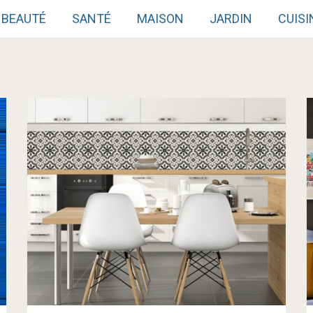
BEAUTÉ
SANTÉ
MAISON
JARDIN
CUISI