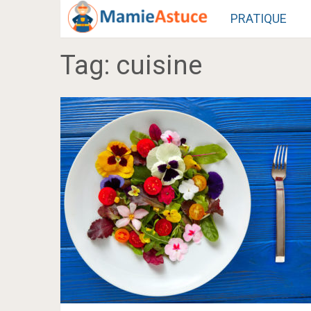
PRATIQUE
Tag:
cuisine