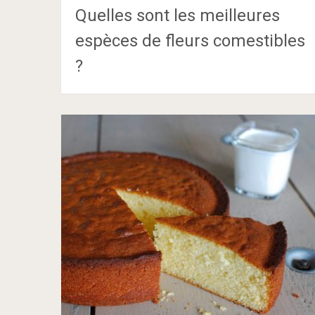
Quelles sont les meilleures
espèces de fleurs comestibles
?