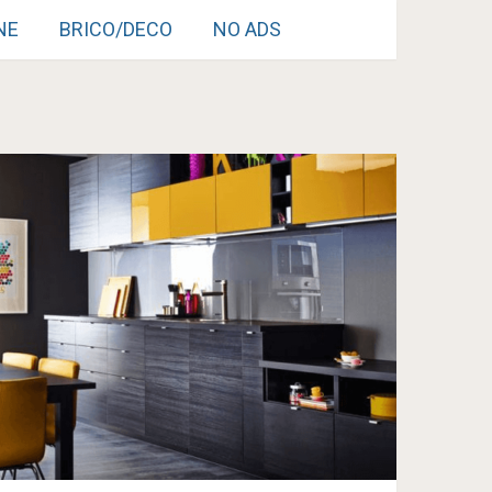
NE
BRICO/DECO
NO ADS